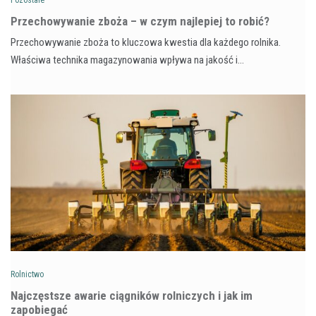
Przechowywanie zboża – w czym najlepiej to robić?
Przechowywanie zboża to kluczowa kwestia dla każdego rolnika.
Właściwa technika magazynowania wpływa na jakość i…
Rolnictwo
Najczęstsze awarie ciągników rolniczych i jak im
zapobiegać