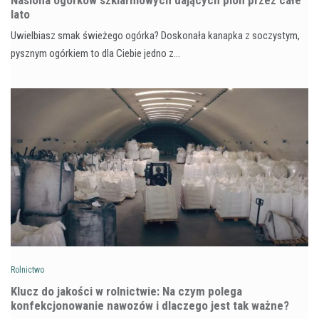
lato
Uwielbiasz smak świeżego ogórka? Doskonała kanapka z soczystym,
pysznym ogórkiem to dla Ciebie jedno z…
Rolnictwo
Klucz do jakości w rolnictwie: Na czym polega
konfekcjonowanie nawozów i dlaczego jest tak ważne?