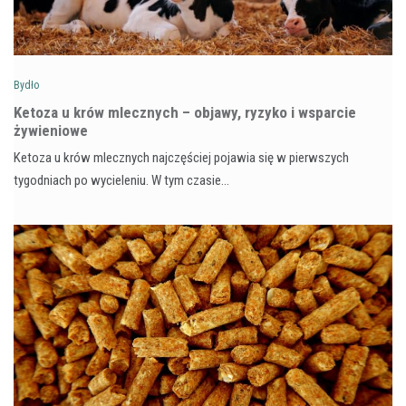
Bydło
Ketoza u krów mlecznych – objawy, ryzyko i wsparcie
żywieniowe
Ketoza u krów mlecznych najczęściej pojawia się w pierwszych
tygodniach po wycieleniu. W tym czasie…