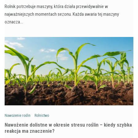
Rolnik potrzebuje maszyny, która działa przewidywalnie w
najważniejszych momentach sezonu. Każda awaria tej maszyny
oznacza…
Nawożenie roślin
Rolnictwo
Nawożenie dolistne w okresie stresu roślin – kiedy szybka
reakcja ma znaczenie?