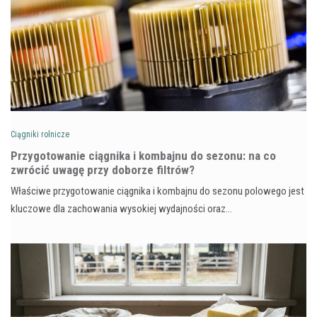
Ciągniki rolnicze
Przygotowanie ciągnika i kombajnu do sezonu: na co
zwrócić uwagę przy doborze filtrów?
Właściwe przygotowanie ciągnika i kombajnu do sezonu polowego jest
kluczowe dla zachowania wysokiej wydajności oraz…