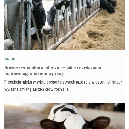
Pozostałe
Nowoczesna obora mleczna – jakie rozwiązania
usprawniają codzienną pracę
Produkcja mleka w wielu gospodarstwach przeszła w ostatnich latach
wyraźną zmianę. Liczba krów rośnie, a…