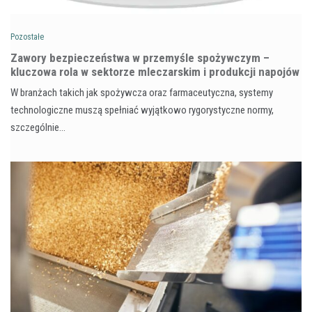
Pozostałe
Zawory bezpieczeństwa w przemyśle spożywczym –
kluczowa rola w sektorze mleczarskim i produkcji napojów
W branżach takich jak spożywcza oraz farmaceutyczna, systemy
technologiczne muszą spełniać wyjątkowo rygorystyczne normy,
szczególnie…