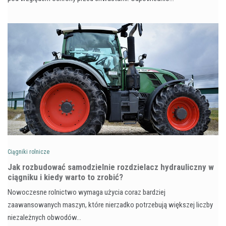
Ciągniki rolnicze
Jak rozbudować samodzielnie rozdzielacz hydrauliczny w
ciągniku i kiedy warto to zrobić?
Nowoczesne rolnictwo wymaga użycia coraz bardziej
zaawansowanych maszyn, które nierzadko potrzebują większej liczby
niezależnych obwodów…