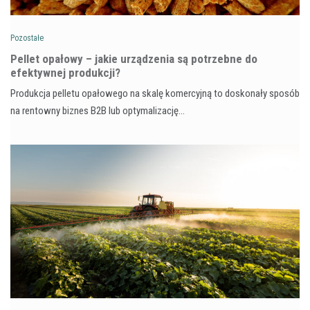
Pozostałe
Pellet opałowy – jakie urządzenia są potrzebne do
efektywnej produkcji?
Produkcja pelletu opałowego na skalę komercyjną to doskonały sposób
na rentowny biznes B2B lub optymalizację…