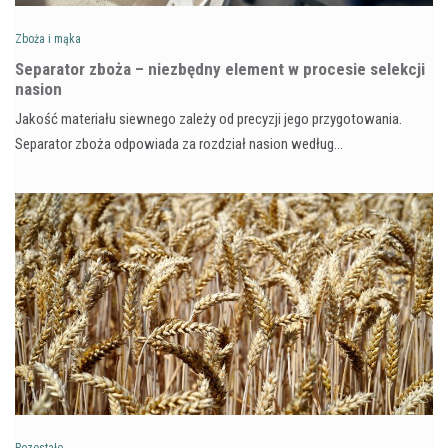
Zboża i mąka
Separator zboża – niezbędny element w procesie selekcji
nasion
Jakość materiału siewnego zależy od precyzji jego przygotowania.
Separator zboża odpowiada za rozdział nasion według…
Pozostałe