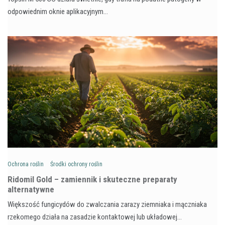
odpowiednim oknie aplikacyjnym…
Ochrona roślin
Środki ochrony roślin
Ridomil Gold – zamiennik i skuteczne preparaty
alternatywne
Większość fungicydów do zwalczania zarazy ziemniaka i mączniaka
rzekomego działa na zasadzie kontaktowej lub układowej…