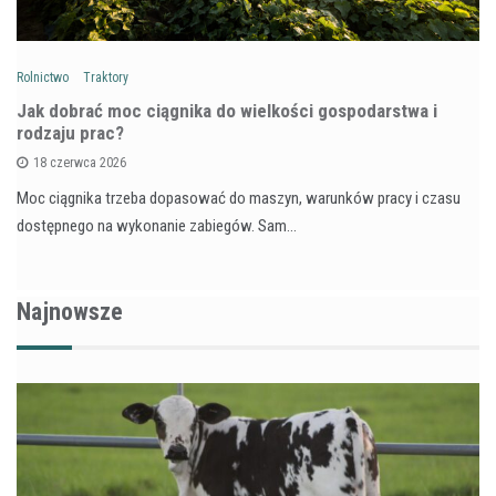
Rolnictwo
Traktory
Jak dobrać moc ciągnika do wielkości gospodarstwa i
rodzaju prac?
18 czerwca 2026
Moc ciągnika trzeba dopasować do maszyn, warunków pracy i czasu
dostępnego na wykonanie zabiegów. Sam…
Najnowsze