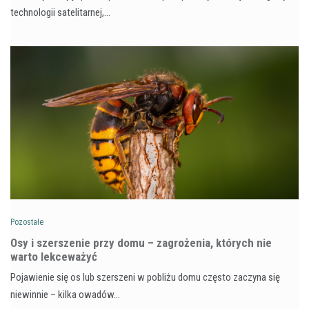
technologii satelitarnej,…
Pozostałe
Osy i szerszenie przy domu – zagrożenia, których nie
warto lekceważyć
Pojawienie się os lub szerszeni w pobliżu domu często zaczyna się
niewinnie – kilka owadów…