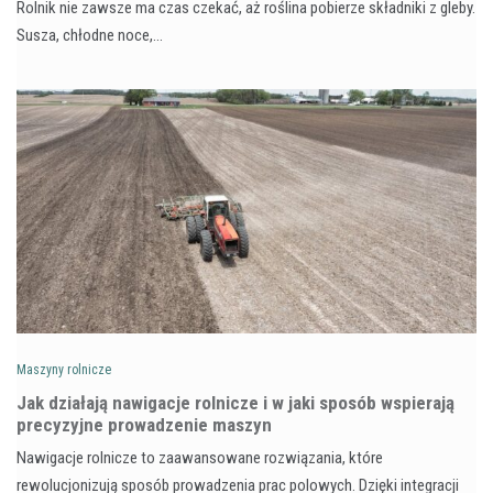
Rolnik nie zawsze ma czas czekać, aż roślina pobierze składniki z gleby.
Susza, chłodne noce,…
Maszyny rolnicze
Jak działają nawigacje rolnicze i w jaki sposób wspierają
precyzyjne prowadzenie maszyn
Nawigacje rolnicze to zaawansowane rozwiązania, które
rewolucjonizują sposób prowadzenia prac polowych. Dzięki integracji