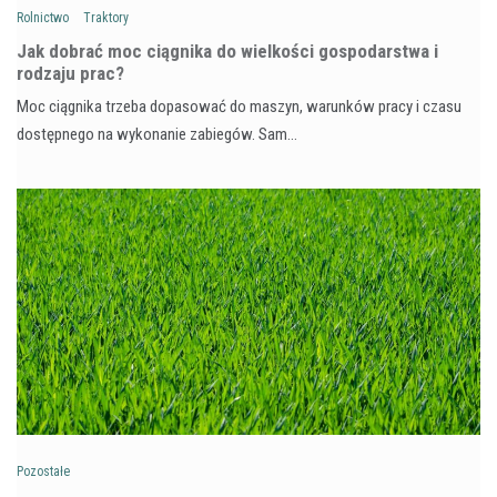
Rolnictwo
Traktory
Jak dobrać moc ciągnika do wielkości gospodarstwa i
rodzaju prac?
Moc ciągnika trzeba dopasować do maszyn, warunków pracy i czasu
dostępnego na wykonanie zabiegów. Sam…
Pozostałe