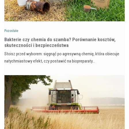
Pozostałe
Bakterie czy chemia do szamba? Porównanie kosztów,
skuteczności i bezpieczeństwa
Stoisz przed wyborem: sięgnąć po agresywną chemię, która obiecuje
natychmiastowy efekt, czy postawić na biopreparaty…