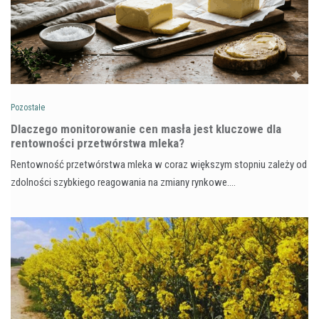
Pozostałe
Dlaczego monitorowanie cen masła jest kluczowe dla
rentowności przetwórstwa mleka?
Rentowność przetwórstwa mleka w coraz większym stopniu zależy od
zdolności szybkiego reagowania na zmiany rynkowe.…