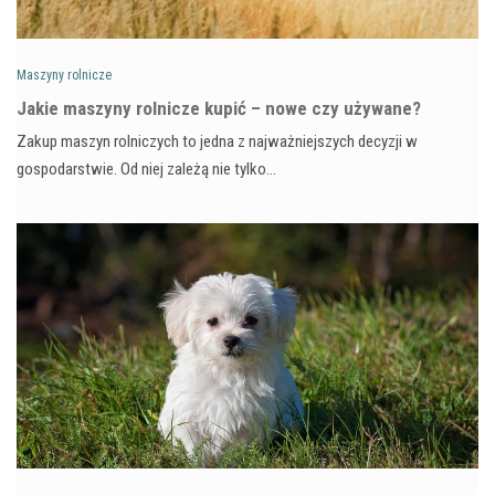
Maszyny rolnicze
Jakie maszyny rolnicze kupić – nowe czy używane?
Zakup maszyn rolniczych to jedna z najważniejszych decyzji w
gospodarstwie. Od niej zależą nie tylko…