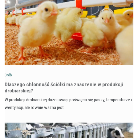
Drób
Dlaczego chłonność ściółki ma znaczenie w produkcji
drobiarskiej?
W produkcji drobiarskiej dużo uwagi poświęca się paszy, temperaturze i
wentylacji, ale równie ważna jest…