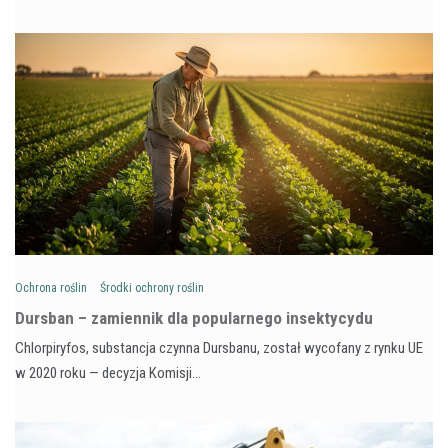
Ochrona roślin
Środki ochrony roślin
Dursban – zamiennik dla popularnego insektycydu
Chlorpiryfos, substancja czynna Dursbanu, został wycofany z rynku UE
w 2020 roku — decyzja Komisji…