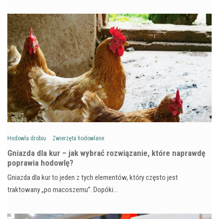
Hodowla drobiu
Zwierzęta hodowlane
Gniazda dla kur – jak wybrać rozwiązanie, które naprawdę
poprawia hodowlę?
Gniazda dla kur to jeden z tych elementów, który często jest
traktowany „po macoszemu”. Dopóki…