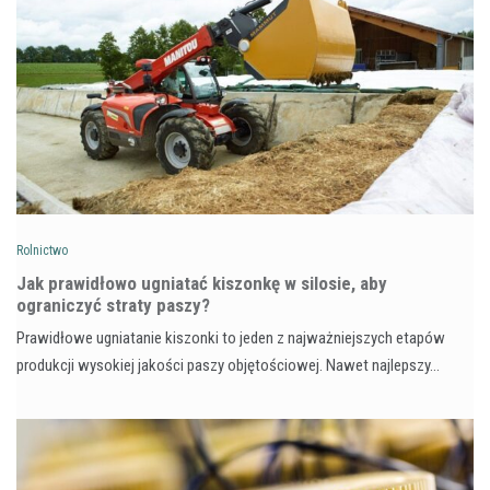
Rolnictwo
Jak prawidłowo ugniatać kiszonkę w silosie, aby
ograniczyć straty paszy?
Prawidłowe ugniatanie kiszonki to jeden z najważniejszych etapów
produkcji wysokiej jakości paszy objętościowej. Nawet najlepszy…