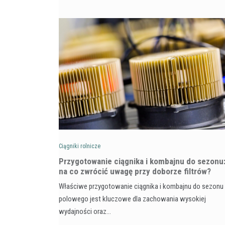
Ciągniki rolnicze
Przygotowanie ciągnika i kombajnu do sezonu
na co zwrócić uwagę przy doborze filtrów?
Właściwe przygotowanie ciągnika i kombajnu do sezonu
polowego jest kluczowe dla zachowania wysokiej
wydajności oraz…