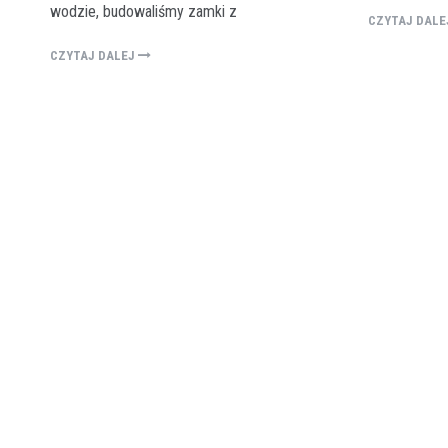
wodzie, budowaliśmy zamki z
CZYTAJ DAL
CZYTAJ DALEJ