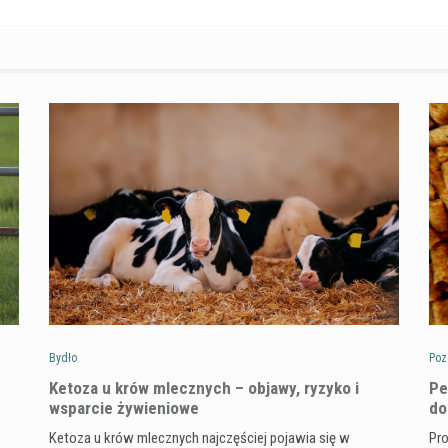
Bydło
Poz
Ketoza u krów mlecznych – objawy, ryzyko i
Pe
wsparcie żywieniowe
do
Ketoza u krów mlecznych najczęściej pojawia się w
Pro