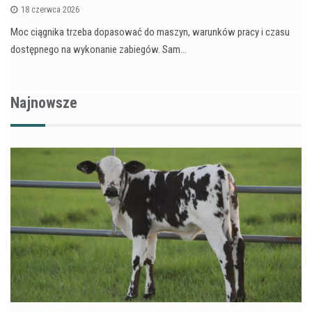
18 czerwca 2026
Moc ciągnika trzeba dopasować do maszyn, warunków pracy i czasu
dostępnego na wykonanie zabiegów. Sam…
Najnowsze