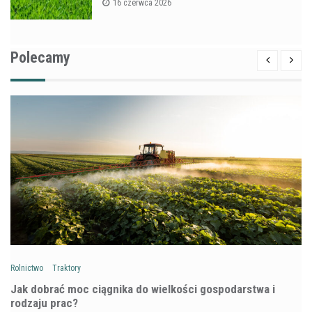
16 czerwca 2026
Polecamy
Rolnictwo
Traktory
Jak dobrać moc ciągnika do wielkości gospodarstwa i
rodzaju prac?