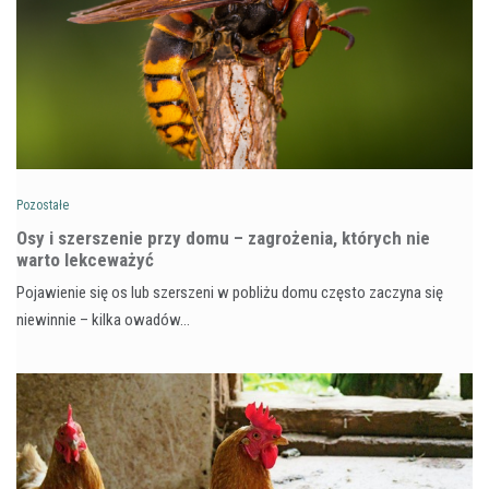
Pozostałe
Osy i szerszenie przy domu – zagrożenia, których nie
warto lekceważyć
Pojawienie się os lub szerszeni w pobliżu domu często zaczyna się
niewinnie – kilka owadów…