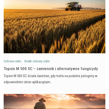
Ochrona roślin
Środki ochrony roślin
Topsin M 500 SC – zamiennik i alternatywne fungicydy
Topsin M 500 SC działa świetnie, gdy trafia na podatne patogeny w
odpowiednim oknie aplikacyjnym…