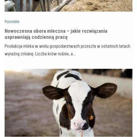
Pozostałe
Nowoczesna obora mleczna – jakie rozwiązania
usprawniają codzienną pracę
Produkcja mleka w wielu gospodarstwach przeszła w ostatnich latach
wyraźną zmianę. Liczba krów rośnie, a…