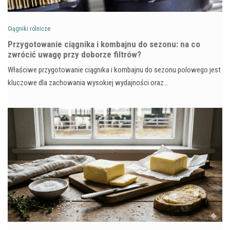
Ciągniki rolnicze
Przygotowanie ciągnika i kombajnu do sezonu: na co
zwrócić uwagę przy doborze filtrów?
Właściwe przygotowanie ciągnika i kombajnu do sezonu polowego jest
kluczowe dla zachowania wysokiej wydajności oraz…