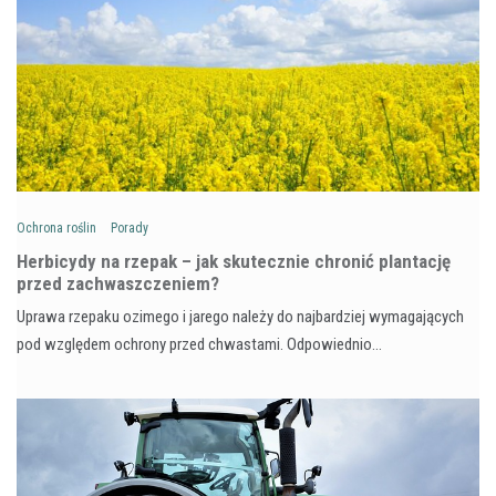
Ochrona roślin
Porady
Herbicydy na rzepak – jak skutecznie chronić plantację
przed zachwaszczeniem?
Uprawa rzepaku ozimego i jarego należy do najbardziej wymagających
pod względem ochrony przed chwastami. Odpowiednio…