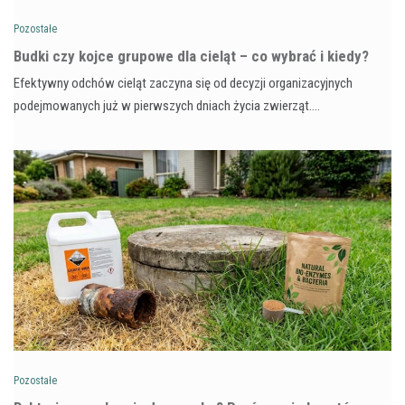
Pozostałe
Budki czy kojce grupowe dla cieląt – co wybrać i kiedy?
Efektywny odchów cieląt zaczyna się od decyzji organizacyjnych
podejmowanych już w pierwszych dniach życia zwierząt.…
Pozostałe