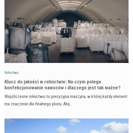
Rolnictwo
Klucz do jakości w rolnictwie: Na czym polega
konfekcjonowanie nawozów i dlaczego jest tak ważne?
Współczesne rolnictwo to precyzyjna maszyna, w której każdy element
ma znaczenie dla finalnego plonu. Aby…