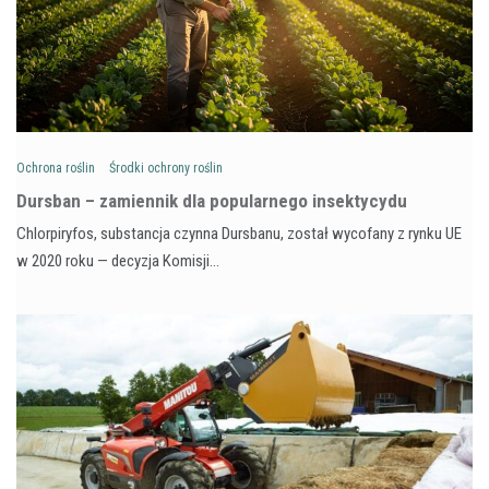
Ochrona roślin
Środki ochrony roślin
Dursban – zamiennik dla popularnego insektycydu
Chlorpiryfos, substancja czynna Dursbanu, został wycofany z rynku UE
w 2020 roku — decyzja Komisji…