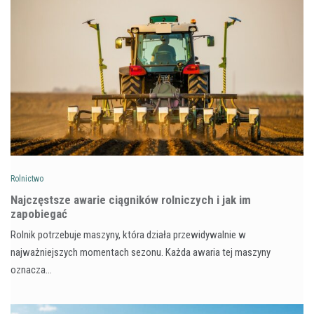
Rolnictwo
Najczęstsze awarie ciągników rolniczych i jak im
zapobiegać
Rolnik potrzebuje maszyny, która działa przewidywalnie w
najważniejszych momentach sezonu. Każda awaria tej maszyny
oznacza…