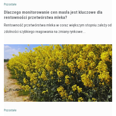
Pozostałe
Dlaczego monitorowanie cen masła jest kluczowe dla
rentowności przetwórstwa mleka?
Rentowność przetwórstwa mleka w coraz większym stopniu zależy od
zdolności szybkiego reagowania na zmiany rynkowe.…
Pozostałe