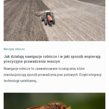
Maszyny rolnicze
Jak działają nawigacje rolnicze i w jaki sposób wspierają
precyzyjne prowadzenie maszyn
Nawigacje rolnicze to zaawansowane rozwiązania, które
rewolucjonizują sposób prowadzenia prac polowych. Dzięki integracji
technologii satelitarnej,…