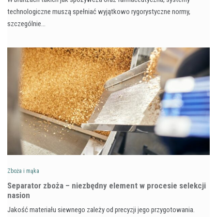
technologiczne muszą spełniać wyjątkowo rygorystyczne normy,
szczególnie…
Zboża i mąka
Separator zboża – niezbędny element w procesie selekcji
nasion
Jakość materiału siewnego zależy od precyzji jego przygotowania.