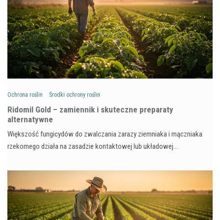
Ochrona roślin
Środki ochrony roślin
Ridomil Gold – zamiennik i skuteczne preparaty
alternatywne
Większość fungicydów do zwalczania zarazy ziemniaka i mączniaka
rzekomego działa na zasadzie kontaktowej lub układowej…