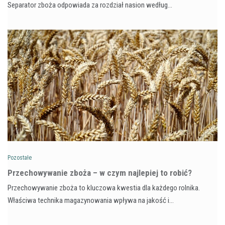
Separator zboża odpowiada za rozdział nasion według…
Pozostałe
Przechowywanie zboża – w czym najlepiej to robić?
Przechowywanie zboża to kluczowa kwestia dla każdego rolnika.
Właściwa technika magazynowania wpływa na jakość i…