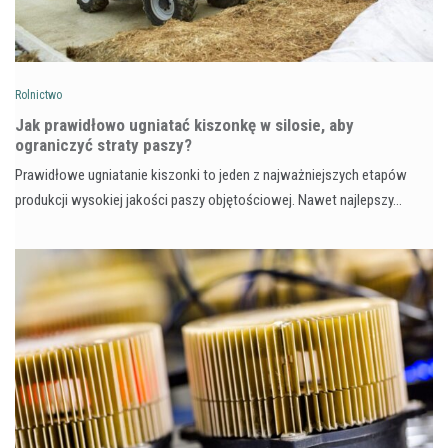
Rolnictwo
Jak prawidłowo ugniatać kiszonkę w silosie, aby
ograniczyć straty paszy?
Prawidłowe ugniatanie kiszonki to jeden z najważniejszych etapów
produkcji wysokiej jakości paszy objętościowej. Nawet najlepszy…