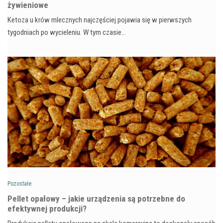
żywieniowe
Ketoza u krów mlecznych najczęściej pojawia się w pierwszych
tygodniach po wycieleniu. W tym czasie…
Pozostałe
Pellet opałowy – jakie urządzenia są potrzebne do
efektywnej produkcji?