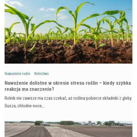
Nawożenie roślin
Rolnictwo
Nawożenie dolistne w okresie stresu roślin – kiedy szybka
reakcja ma znaczenie?
Rolnik nie zawsze ma czas czekać, aż roślina pobierze składniki z gleby.
Susza, chłodne noce,…