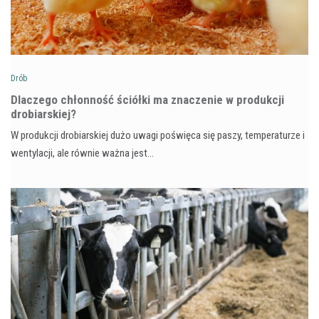
Drób
Dlaczego chłonność ściółki ma znaczenie w produkcji
drobiarskiej?
W produkcji drobiarskiej dużo uwagi poświęca się paszy, temperaturze i
wentylacji, ale równie ważna jest…