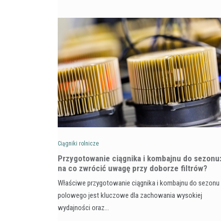
Ciągniki rolnicze
Przygotowanie ciągnika i kombajnu do sezonu
na co zwrócić uwagę przy doborze filtrów?
Właściwe przygotowanie ciągnika i kombajnu do sezonu
polowego jest kluczowe dla zachowania wysokiej
wydajności oraz…