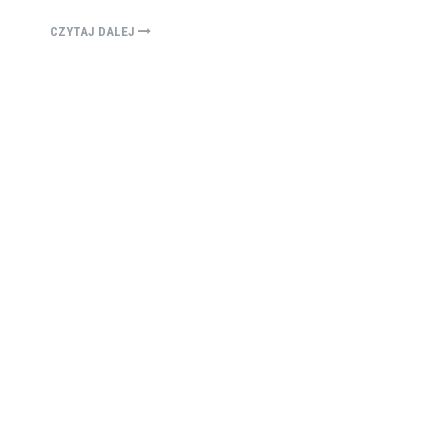
CZYTAJ DALEJ