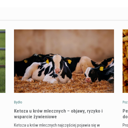
Bydło
Poz
Ketoza u krów mlecznych – objawy, ryzyko i
Pe
wsparcie żywieniowe
do
Ketoza u krów mlecznych najczęściej pojawia się w
Pro