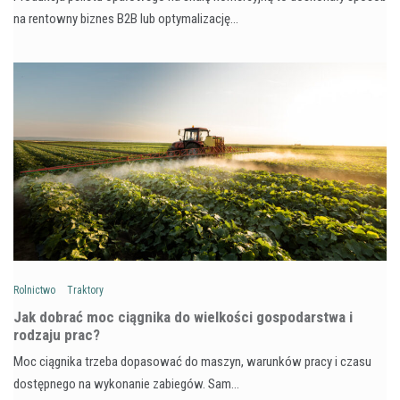
na rentowny biznes B2B lub optymalizację…
Rolnictwo
Traktory
Jak dobrać moc ciągnika do wielkości gospodarstwa i
rodzaju prac?
Moc ciągnika trzeba dopasować do maszyn, warunków pracy i czasu
dostępnego na wykonanie zabiegów. Sam…