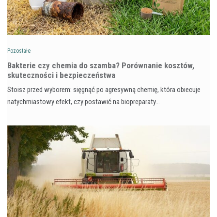
Pozostałe
Bakterie czy chemia do szamba? Porównanie kosztów,
skuteczności i bezpieczeństwa
Stoisz przed wyborem: sięgnąć po agresywną chemię, która obiecuje
natychmiastowy efekt, czy postawić na biopreparaty…