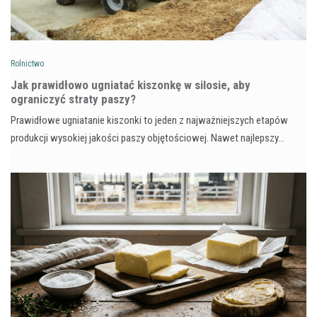
Rolnictwo
Jak prawidłowo ugniatać kiszonkę w silosie, aby
ograniczyć straty paszy?
Prawidłowe ugniatanie kiszonki to jeden z najważniejszych etapów
produkcji wysokiej jakości paszy objętościowej. Nawet najlepszy…