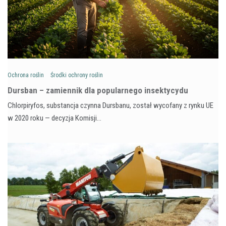
Ochrona roślin
Środki ochrony roślin
Dursban – zamiennik dla popularnego insektycydu
Chlorpiryfos, substancja czynna Dursbanu, został wycofany z rynku UE
w 2020 roku — decyzja Komisji…