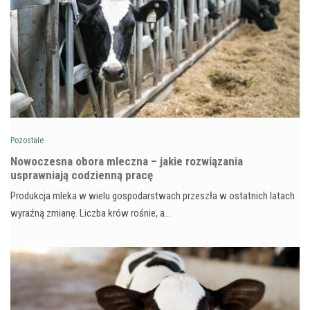
Pozostałe
Nowoczesna obora mleczna – jakie rozwiązania
usprawniają codzienną pracę
Produkcja mleka w wielu gospodarstwach przeszła w ostatnich latach
wyraźną zmianę. Liczba krów rośnie, a…