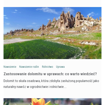
Nawożenie
Nawożenie roślin
Rolnictwo
Uprawa
Zastosowanie dolomitu w uprawach: co warto wiedzieć?
Dolomit to skała osadowa, która zdobyła zasłużoną popularność jako
naturalny nawóz w ogrodnictwie i rolnictwie.…