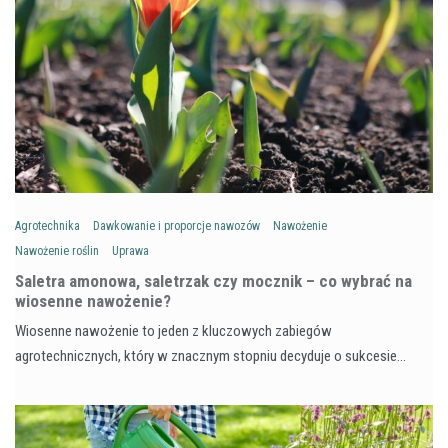
Agrotechnika
Dawkowanie i proporcje nawozów
Nawożenie
Nawożenie roślin
Uprawa
Saletra amonowa, saletrzak czy mocznik – co wybrać na
wiosenne nawożenie?
Wiosenne nawożenie to jeden z kluczowych zabiegów
agrotechnicznych, który w znacznym stopniu decyduje o sukcesie…