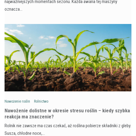
najważniejszych momentach sezonu. Każda awaria tej maszyny
oznacza…
Nawożenie roślin
Rolnictwo
Nawożenie dolistne w okresie stresu roślin – kiedy szybka
reakcja ma znaczenie?
Rolnik nie zawsze ma czas czekać, aż roślina pobierze składniki z gleby.
Susza, chłodne noce,…