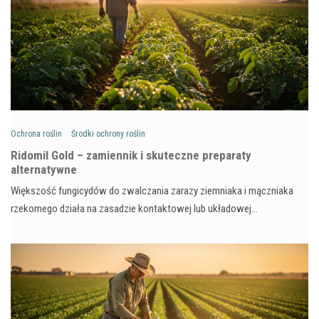
Ochrona roślin
Środki ochrony roślin
Ridomil Gold – zamiennik i skuteczne preparaty
alternatywne
Większość fungicydów do zwalczania zarazy ziemniaka i mączniaka
rzekomego działa na zasadzie kontaktowej lub układowej…