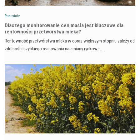
Pozostałe
Dlaczego monitorowanie cen masła jest kluczowe dla
rentowności przetwórstwa mleka?
Rentowność przetwórstwa mleka w coraz większym stopniu zależy od
zdolności szybkiego reagowania na zmiany rynkowe.…