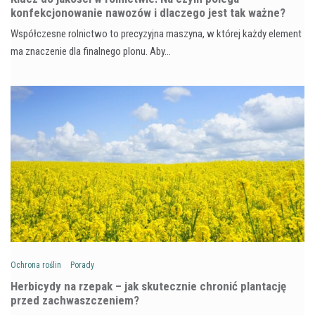
konfekcjonowanie nawozów i dlaczego jest tak ważne?
Współczesne rolnictwo to precyzyjna maszyna, w której każdy element
ma znaczenie dla finalnego plonu. Aby…
Ochrona roślin
Porady
Herbicydy na rzepak – jak skutecznie chronić plantację
przed zachwaszczeniem?