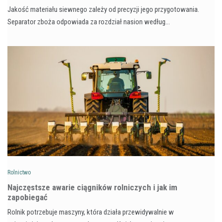
Jakość materiału siewnego zależy od precyzji jego przygotowania.
Separator zboża odpowiada za rozdział nasion według…
Rolnictwo
Najczęstsze awarie ciągników rolniczych i jak im
zapobiegać
Rolnik potrzebuje maszyny, która działa przewidywalnie w