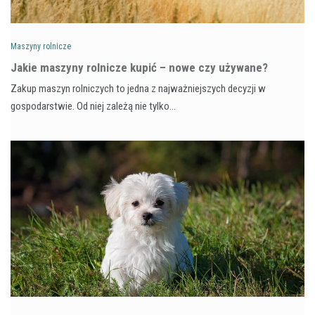
Maszyny rolnicze
Jakie maszyny rolnicze kupić – nowe czy używane?
Zakup maszyn rolniczych to jedna z najważniejszych decyzji w
gospodarstwie. Od niej zależą nie tylko…