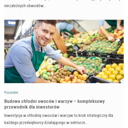
niezależnych obwodów…
Pozostałe
Budowa chłodni owoców i warzyw – kompleksowy
przewodnik dla inwestorów
Inwestycja w chłodnię owoców i warzyw to krok strategiczny dla
każdego przedsiębiorcy działającego w sektorze…