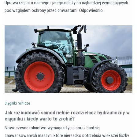
Uprawa rzepaku ozimego i jarego należy do najbardziej wymagających
pod względem ochrony przed chwastami. Odpowiednio…
Ciągniki rolnicze
Jak rozbudować samodzielnie rozdzielacz hydrauliczny w
ciągniku i kiedy warto to zrobić?
Nowoczesne rolnictwo wymaga użycia coraz bardziej
zaawansowanych maszyn, które nierzadko potrzebują większej liczby