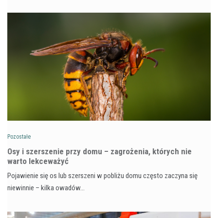
Pozostałe
Osy i szerszenie przy domu – zagrożenia, których nie
warto lekceważyć
Pojawienie się os lub szerszeni w pobliżu domu często zaczyna się
niewinnie – kilka owadów…