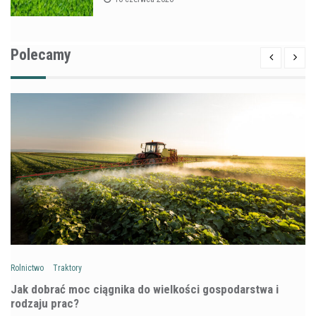
Polecamy
Rolnictwo
Traktory
Jak dobrać moc ciągnika do wielkości gospodarstwa i
rodzaju prac?