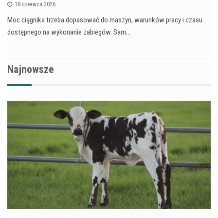
18 czerwca 2026
Moc ciągnika trzeba dopasować do maszyn, warunków pracy i czasu
dostępnego na wykonanie zabiegów. Sam…
Najnowsze