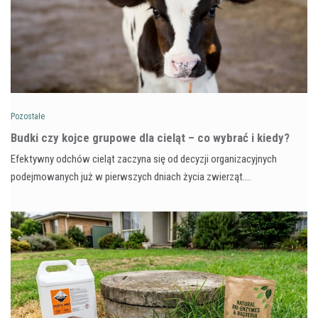
Pozostałe
Budki czy kojce grupowe dla cieląt – co wybrać i kiedy?
Efektywny odchów cieląt zaczyna się od decyzji organizacyjnych
podejmowanych już w pierwszych dniach życia zwierząt.…