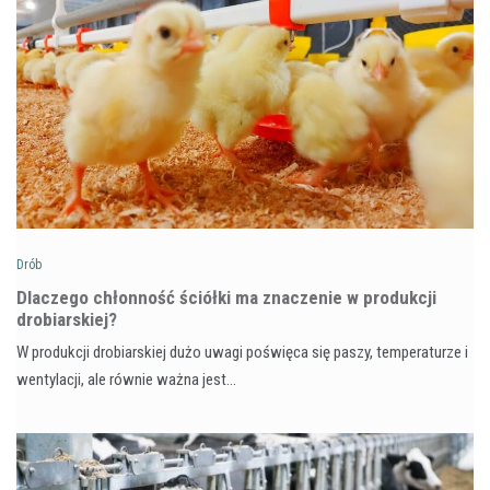
Drób
Dlaczego chłonność ściółki ma znaczenie w produkcji
drobiarskiej?
W produkcji drobiarskiej dużo uwagi poświęca się paszy, temperaturze i
wentylacji, ale równie ważna jest…