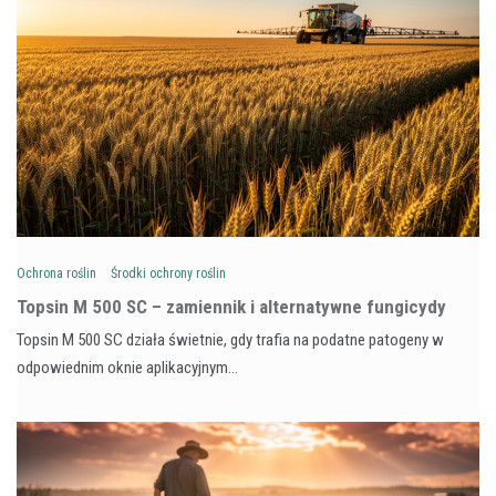
Ochrona roślin
Środki ochrony roślin
Topsin M 500 SC – zamiennik i alternatywne fungicydy
Topsin M 500 SC działa świetnie, gdy trafia na podatne patogeny w
odpowiednim oknie aplikacyjnym…