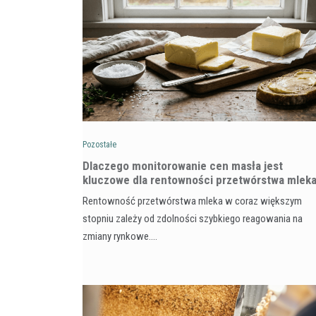
Pozostałe
Dlaczego monitorowanie cen masła jest
kluczowe dla rentowności przetwórstwa mlek
Rentowność przetwórstwa mleka w coraz większym
stopniu zależy od zdolności szybkiego reagowania na
zmiany rynkowe.…