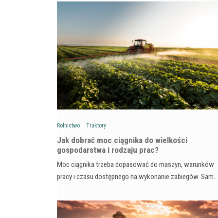
Rolnictwo
Traktory
Jak dobrać moc ciągnika do wielkości
gospodarstwa i rodzaju prac?
Moc ciągnika trzeba dopasować do maszyn, warunków
pracy i czasu dostępnego na wykonanie zabiegów. Sam…