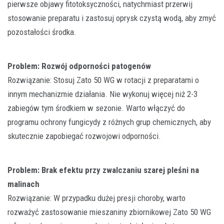
pierwsze objawy fitotoksyczności, natychmiast przerwij
stosowanie preparatu i zastosuj oprysk czystą wodą, aby zmyć
pozostałości środka.
Problem: Rozwój odporności patogenów
Rozwiązanie: Stosuj Zato 50 WG w rotacji z preparatami o
innym mechanizmie działania. Nie wykonuj więcej niż 2-3
zabiegów tym środkiem w sezonie. Warto włączyć do
programu ochrony fungicydy z różnych grup chemicznych, aby
skutecznie zapobiegać rozwojowi odporności.
Problem: Brak efektu przy zwalczaniu szarej pleśni na
malinach
Rozwiązanie: W przypadku dużej presji choroby, warto
rozważyć zastosowanie mieszaniny zbiornikowej Zato 50 WG