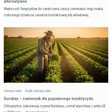
alternatywne
Większość fungicydów do zwalczania zarazy ziemniaka i mączniaka
rzekomego działa na zasadzie kontaktowej lub układowej…
Ochrona roślin
Środki ochrony roślin
Dursban – zamiennik dla popularnego insektycydu
Chlorpiryfos, substancja czynna Dursbanu, został wycofany z rynku UE