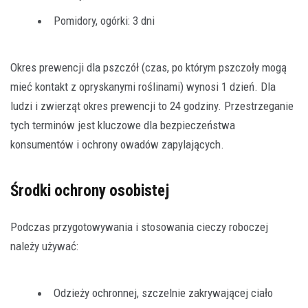
Pomidory, ogórki: 3 dni
Okres prewencji dla pszczół (czas, po którym pszczoły mogą
mieć kontakt z opryskanymi roślinami) wynosi 1 dzień. Dla
ludzi i zwierząt okres prewencji to 24 godziny. Przestrzeganie
tych terminów jest kluczowe dla bezpieczeństwa
konsumentów i ochrony owadów zapylających.
Środki ochrony osobistej
Podczas przygotowywania i stosowania cieczy roboczej
należy używać:
Odzieży ochronnej, szczelnie zakrywającej ciało