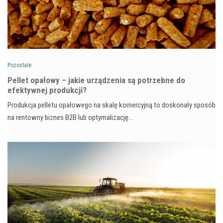
Pozostałe
Pellet opałowy – jakie urządzenia są potrzebne do
efektywnej produkcji?
Produkcja pelletu opałowego na skalę komercyjną to doskonały sposób
na rentowny biznes B2B lub optymalizację…