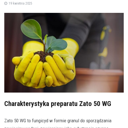
19 kwietnia 2025
Charakterystyka preparatu Zato 50 WG
Zato 50 WG to fungicyd w formie granul do sporządzania