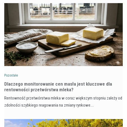
Pozostałe
Dlaczego monitorowanie cen masła jest kluczowe dla
rentowności przetwórstwa mleka?
Rentowność przetwórstwa mleka w coraz większym stopniu zależy od
zdolności szybkiego reagowania na zmiany rynkowe.…