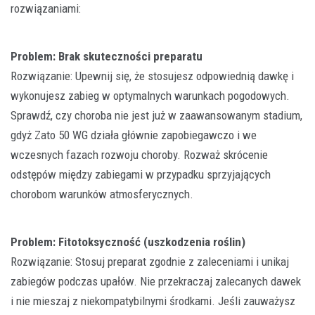
rozwiązaniami:
Problem: Brak skuteczności preparatu
Rozwiązanie: Upewnij się, że stosujesz odpowiednią dawkę i
wykonujesz zabieg w optymalnych warunkach pogodowych.
Sprawdź, czy choroba nie jest już w zaawansowanym stadium,
gdyż Zato 50 WG działa głównie zapobiegawczo i we
wczesnych fazach rozwoju choroby. Rozważ skrócenie
odstępów między zabiegami w przypadku sprzyjających
chorobom warunków atmosferycznych.
Problem: Fitotoksyczność (uszkodzenia roślin)
Rozwiązanie: Stosuj preparat zgodnie z zaleceniami i unikaj
zabiegów podczas upałów. Nie przekraczaj zalecanych dawek
i nie mieszaj z niekompatybilnymi środkami. Jeśli zauważysz