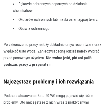
Rękawic ochronnych odpornych na działanie
chemikaliów
Okularów ochronnych lub maski osłaniającej twarz
Obuwia ochronnego
Po zakończeniu pracy należy dokładnie umyć ręce i twarz oraz
wypłukać usta wodą. Zanieczyszczoną odzież należy wyprać
przed ponownym użyciem.
Nie wolno jeść, pić ani palić
podczas pracy z preparatem
.
Najczęstsze problemy i ich rozwiązania
Podczas stosowania Zato 50 WG mogą pojawić się różne
problemy. Oto najczęstsze z nich wraz z praktycznymi