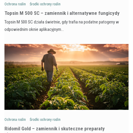
Ochrona roślin
Środki ochrony roślin
Topsin M 500 SC – zamiennik i alternatywne fungicydy
Topsin M 500 SC działa świetnie, gdy trafia na podatne patogeny w
odpowiednim oknie aplikacyjnym…
Ochrona roślin
Środki ochrony roślin
Ridomil Gold – zamiennik i skuteczne preparaty