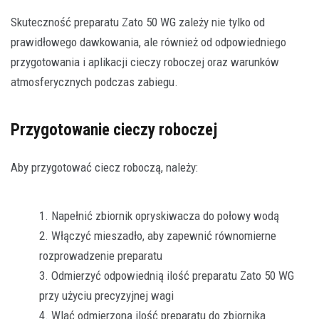
Skuteczność preparatu Zato 50 WG zależy nie tylko od
prawidłowego dawkowania, ale również od odpowiedniego
przygotowania i aplikacji cieczy roboczej oraz warunków
atmosferycznych podczas zabiegu.
Przygotowanie cieczy roboczej
Aby przygotować ciecz roboczą, należy:
Napełnić zbiornik opryskiwacza do połowy wodą
Włączyć mieszadło, aby zapewnić równomierne
rozprowadzenie preparatu
Odmierzyć odpowiednią ilość preparatu Zato 50 WG
przy użyciu precyzyjnej wagi
Wlać odmierzoną ilość preparatu do zbiornika