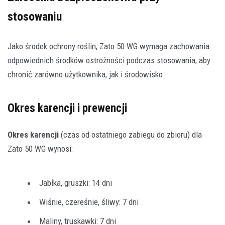
stosowaniu
Jako środek ochrony roślin, Zato 50 WG wymaga zachowania
odpowiednich środków ostrożności podczas stosowania, aby
chronić zarówno użytkownika, jak i środowisko.
Okres karencji i prewencji
Okres karencji
(czas od ostatniego zabiegu do zbioru) dla
Zato 50 WG wynosi:
Jabłka, gruszki: 14 dni
Wiśnie, czereśnie, śliwy: 7 dni
Maliny, truskawki: 7 dni