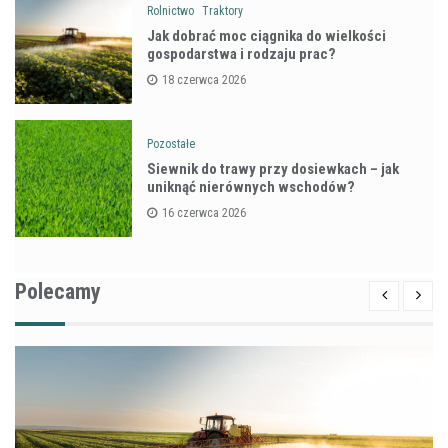
Rolnictwo
Traktory
Jak dobrać moc ciągnika do wielkości
gospodarstwa i rodzaju prac?
18 czerwca 2026
Pozostałe
Siewnik do trawy przy dosiewkach – jak
uniknąć nierównych wschodów?
16 czerwca 2026
Polecamy