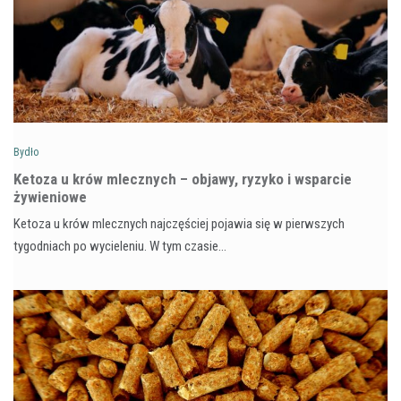
Bydło
Ketoza u krów mlecznych – objawy, ryzyko i wsparcie
żywieniowe
Ketoza u krów mlecznych najczęściej pojawia się w pierwszych
tygodniach po wycieleniu. W tym czasie…