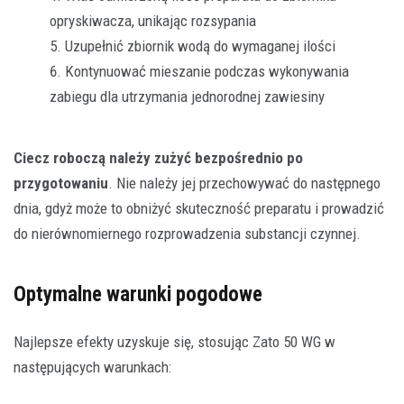
opryskiwacza, unikając rozsypania
Uzupełnić zbiornik wodą do wymaganej ilości
Kontynuować mieszanie podczas wykonywania
zabiegu dla utrzymania jednorodnej zawiesiny
Ciecz roboczą należy zużyć bezpośrednio po
przygotowaniu
. Nie należy jej przechowywać do następnego
dnia, gdyż może to obniżyć skuteczność preparatu i prowadzić
do nierównomiernego rozprowadzenia substancji czynnej.
Optymalne warunki pogodowe
Najlepsze efekty uzyskuje się, stosując Zato 50 WG w
następujących warunkach: