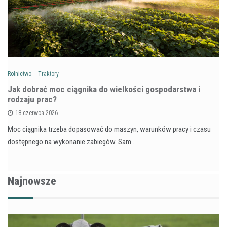
Rolnictwo
Traktory
Jak dobrać moc ciągnika do wielkości gospodarstwa i
rodzaju prac?
18 czerwca 2026
Moc ciągnika trzeba dopasować do maszyn, warunków pracy i czasu
dostępnego na wykonanie zabiegów. Sam…
Najnowsze