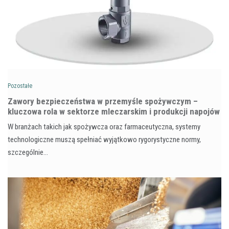
Pozostałe
Zawory bezpieczeństwa w przemyśle spożywczym –
kluczowa rola w sektorze mleczarskim i produkcji napojów
W branżach takich jak spożywcza oraz farmaceutyczna, systemy
technologiczne muszą spełniać wyjątkowo rygorystyczne normy,
szczególnie…