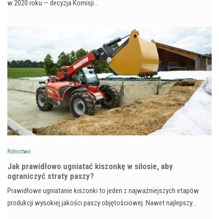
w 2020 roku — decyzja Komisji…
Rolnictwo
Jak prawidłowo ugniatać kiszonkę w silosie, aby
ograniczyć straty paszy?
Prawidłowe ugniatanie kiszonki to jeden z najważniejszych etapów
produkcji wysokiej jakości paszy objętościowej. Nawet najlepszy…