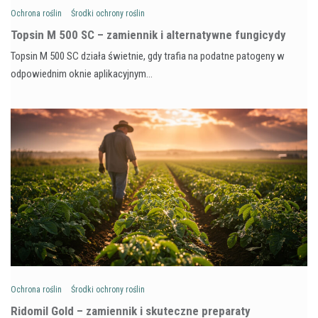
Ochrona roślin
Środki ochrony roślin
Topsin M 500 SC – zamiennik i alternatywne fungicydy
Topsin M 500 SC działa świetnie, gdy trafia na podatne patogeny w
odpowiednim oknie aplikacyjnym…
Ochrona roślin
Środki ochrony roślin
Ridomil Gold – zamiennik i skuteczne preparaty