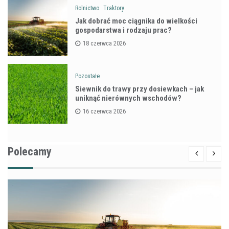
Rolnictwo
Traktory
Jak dobrać moc ciągnika do wielkości
gospodarstwa i rodzaju prac?
18 czerwca 2026
Pozostałe
Siewnik do trawy przy dosiewkach – jak
uniknąć nierównych wschodów?
16 czerwca 2026
Polecamy