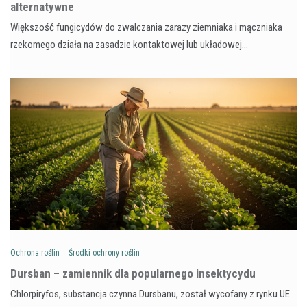
alternatywne
Większość fungicydów do zwalczania zarazy ziemniaka i mączniaka
rzekomego działa na zasadzie kontaktowej lub układowej…
Ochrona roślin
Środki ochrony roślin
Dursban – zamiennik dla popularnego insektycydu
Chlorpiryfos, substancja czynna Dursbanu, został wycofany z rynku UE