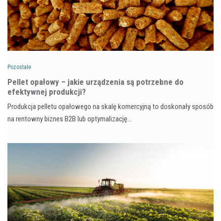
Pozostałe
Pellet opałowy – jakie urządzenia są potrzebne do
efektywnej produkcji?
Produkcja pelletu opałowego na skalę komercyjną to doskonały sposób
na rentowny biznes B2B lub optymalizację…