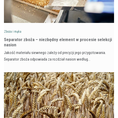
Zboża i mąka
Separator zboża – niezbędny element w procesie selekcji
nasion
Jakość materiału siewnego zależy od precyzji jego przygotowania.
Separator zboża odpowiada za rozdział nasion według…