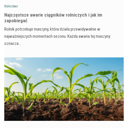
Rolnictwo
Najczęstsze awarie ciągników rolniczych i jak im
zapobiegać
Rolnik potrzebuje maszyny, która działa przewidywalnie w
najważniejszych momentach sezonu. Każda awaria tej maszyny
oznacza…