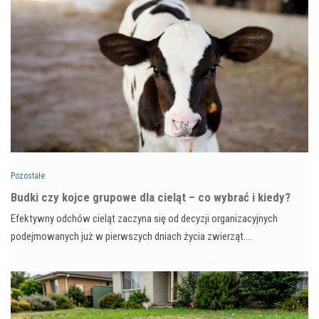
Pozostałe
Budki czy kojce grupowe dla cieląt – co wybrać i kiedy?
Efektywny odchów cieląt zaczyna się od decyzji organizacyjnych
podejmowanych już w pierwszych dniach życia zwierząt.…