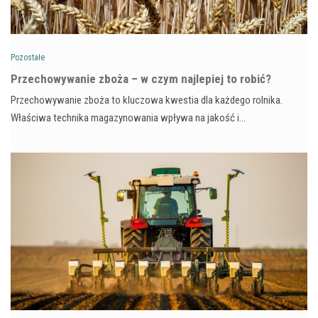
Pozostałe
Przechowywanie zboża – w czym najlepiej to robić?
Przechowywanie zboża to kluczowa kwestia dla każdego rolnika.
Właściwa technika magazynowania wpływa na jakość i…