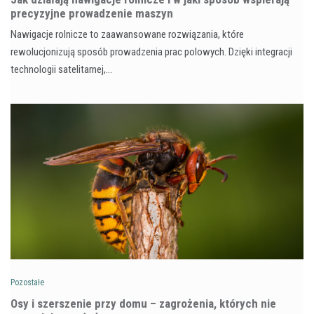
precyzyjne prowadzenie maszyn
Nawigacje rolnicze to zaawansowane rozwiązania, które
rewolucjonizują sposób prowadzenia prac polowych. Dzięki integracji
technologii satelitarnej,…
Pozostałe
Osy i szerszenie przy domu – zagrożenia, których nie