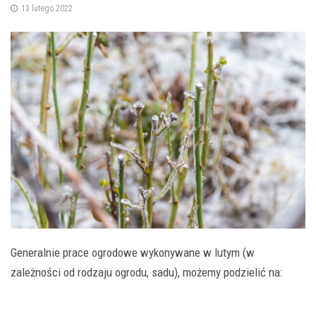
13 lutego 2022
Generalnie prace ogrodowe wykonywane w lutym (w
zależności od rodzaju ogrodu, sadu), możemy podzielić na: