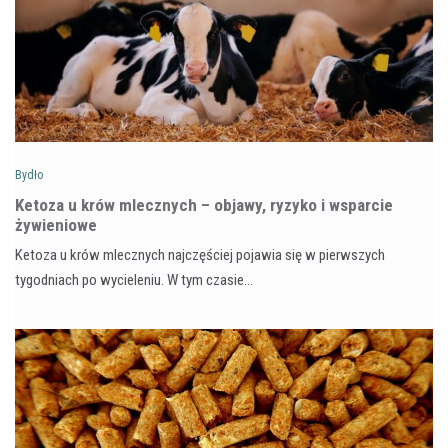
Bydło
Ketoza u krów mlecznych – objawy, ryzyko i wsparcie
żywieniowe
Ketoza u krów mlecznych najczęściej pojawia się w pierwszych
tygodniach po wycieleniu. W tym czasie…