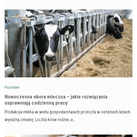
Pozostałe
Nowoczesna obora mleczna – jakie rozwiązania
usprawniają codzienną pracę
Produkcja mleka w wielu gospodarstwach przeszła w ostatnich latach
wyraźną zmianę. Liczba krów rośnie, a…