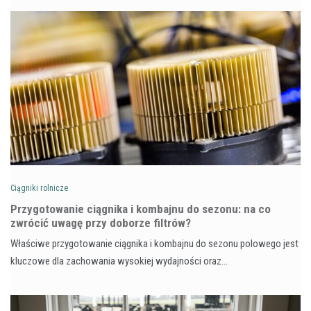
Ciągniki rolnicze
Przygotowanie ciągnika i kombajnu do sezonu: na co
zwrócić uwagę przy doborze filtrów?
Właściwe przygotowanie ciągnika i kombajnu do sezonu polowego jest
kluczowe dla zachowania wysokiej wydajności oraz…