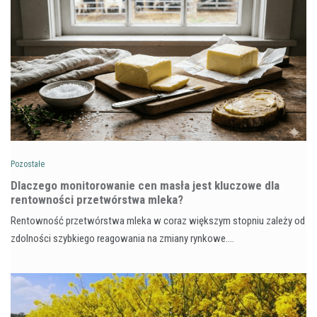
Pozostałe
Dlaczego monitorowanie cen masła jest kluczowe dla
rentowności przetwórstwa mleka?
Rentowność przetwórstwa mleka w coraz większym stopniu zależy od
zdolności szybkiego reagowania na zmiany rynkowe.…