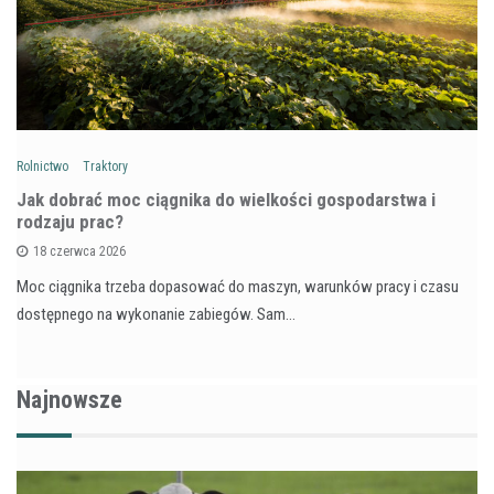
Rolnictwo
Traktory
Jak dobrać moc ciągnika do wielkości gospodarstwa i
rodzaju prac?
18 czerwca 2026
Moc ciągnika trzeba dopasować do maszyn, warunków pracy i czasu
dostępnego na wykonanie zabiegów. Sam…
Najnowsze