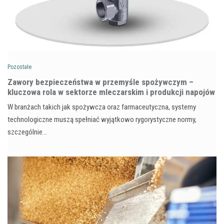
Pozostałe
Zawory bezpieczeństwa w przemyśle spożywczym –
kluczowa rola w sektorze mleczarskim i produkcji napojów
W branżach takich jak spożywcza oraz farmaceutyczna, systemy
technologiczne muszą spełniać wyjątkowo rygorystyczne normy,
szczególnie…