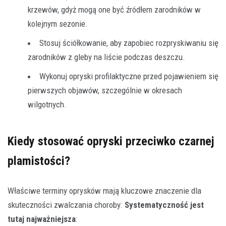
krzewów, gdyż mogą one być źródłem zarodników w
kolejnym sezonie.
Stosuj ściółkowanie, aby zapobiec rozpryskiwaniu się
zarodników z gleby na liście podczas deszczu.
Wykonuj opryski profilaktyczne przed pojawieniem się
pierwszych objawów, szczególnie w okresach
wilgotnych.
Kiedy stosować opryski przeciwko czarnej
plamistości?
Właściwe terminy oprysków mają kluczowe znaczenie dla
skuteczności zwalczania choroby.
Systematyczność jest
tutaj najważniejsza
: