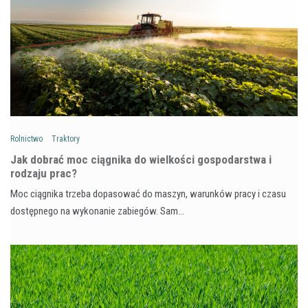
Rolnictwo
Traktory
Jak dobrać moc ciągnika do wielkości gospodarstwa i
rodzaju prac?
Moc ciągnika trzeba dopasować do maszyn, warunków pracy i czasu
dostępnego na wykonanie zabiegów. Sam…