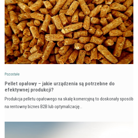
Pozostałe
Pellet opałowy – jakie urządzenia są potrzebne do
efektywnej produkcji?
Produkcja pelletu opałowego na skalę komercyjną to doskonały sposób
na rentowny biznes B2B lub optymalizację…