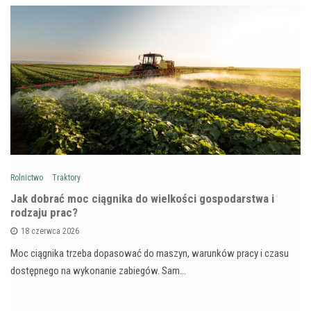
Rolnictwo
Traktory
Jak dobrać moc ciągnika do wielkości gospodarstwa i
rodzaju prac?
18 czerwca 2026
Moc ciągnika trzeba dopasować do maszyn, warunków pracy i czasu
dostępnego na wykonanie zabiegów. Sam…