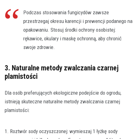
Podczas stosowania fungicydów zawsze
przestrzegaj okresu karencji i prewencji podanego na
opakowaniu. Stosuj środki ochrony osobistej:
rękawice, okulary i maskę ochronną, aby chronić
swoje zdrowie.
3. Naturalne metody zwalczania czarnej
plamistości
Dla osób preferujących ekologiczne podejście do ogrodu,
istnieją skuteczne naturalne metody zwalczania czarnej
plamistości:
1. Roztwór sody oczyszczonej: wymieszaj 1 łyżkę sody