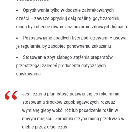
Opryskiwanie tylko widocznie zainfekowanych
części – zawsze opryskuj całą roślinę, gdyż zarodniki
mogą być obecne również na pozornie zdrowych liściach
Pozostawianie opadłych liści pod krzewami – usuwaj
je regularnie, by zapobiec ponownemu zakażeniu
Stosowanie zbyt słabego stężenia preparatów –
przestrzegaj zaleceń producenta dotyczących
dawkowania
Jeśli czarna plamistość pojawia się co roku mimo
stosowania środków zapobiegawczych, rozważ
wymianę gleby wokół róż lub posadzenie roślin w
nowym miejscu. Zarodniki grzyba mogą przetrwać w
glebie przez długi czas.