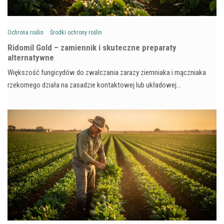
Ochrona roślin
Środki ochrony roślin
Ridomil Gold – zamiennik i skuteczne preparaty
alternatywne
Większość fungicydów do zwalczania zarazy ziemniaka i mączniaka
rzekomego działa na zasadzie kontaktowej lub układowej…