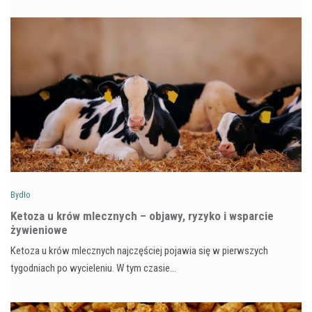
Bydło
Ketoza u krów mlecznych – objawy, ryzyko i wsparcie
żywieniowe
Ketoza u krów mlecznych najczęściej pojawia się w pierwszych
tygodniach po wycieleniu. W tym czasie…