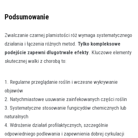
Podsumowanie
Zwalczanie czarnej plamistości róż wymaga systematycznego
działania i łączenia różnych metod.
Tylko kompleksowe
podejście zapewni długotrwałe efekty
. Kluczowe elementy
skutecznej walki z chorobą to:
1. Regularne przeglądanie roślin i wczesne wykrywanie
objawów
2. Natychmiastowe usuwanie zainfekowanych części roślin
3. Systematyczne stosowanie fungicydów chemicznych lub
naturalnych
4. Wdrożenie działań profilaktycznych, szczególnie
odpowiedniego podlewania i zapewnienia dobrej cyrkulacji