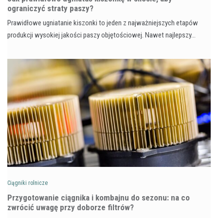
ograniczyć straty paszy?
Prawidłowe ugniatanie kiszonki to jeden z najważniejszych etapów
produkcji wysokiej jakości paszy objętościowej. Nawet najlepszy…
Ciągniki rolnicze
Przygotowanie ciągnika i kombajnu do sezonu: na co
zwrócić uwagę przy doborze filtrów?