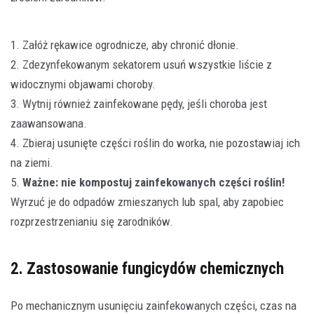
1. Załóż rękawice ogrodnicze, aby chronić dłonie.
2. Zdezynfekowanym sekatorem usuń wszystkie liście z
widocznymi objawami choroby.
3. Wytnij również zainfekowane pędy, jeśli choroba jest
zaawansowana.
4. Zbieraj usunięte części roślin do worka, nie pozostawiaj ich
na ziemi.
5.
Ważne: nie kompostuj zainfekowanych części roślin!
Wyrzuć je do odpadów zmieszanych lub spal, aby zapobiec
rozprzestrzenianiu się zarodników.
2. Zastosowanie fungicydów chemicznych
Po mechanicznym usunięciu zainfekowanych części, czas na