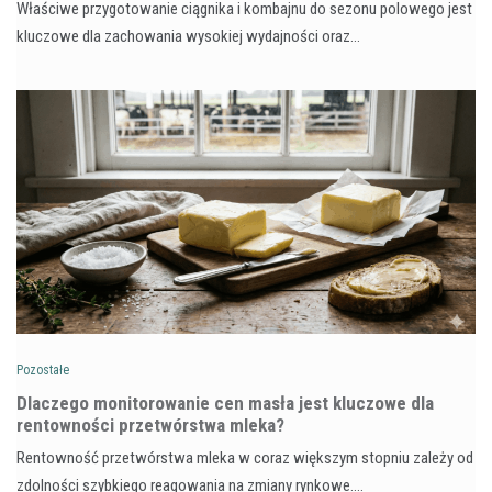
Właściwe przygotowanie ciągnika i kombajnu do sezonu polowego jest
kluczowe dla zachowania wysokiej wydajności oraz…
Pozostałe
Dlaczego monitorowanie cen masła jest kluczowe dla
rentowności przetwórstwa mleka?
Rentowność przetwórstwa mleka w coraz większym stopniu zależy od
zdolności szybkiego reagowania na zmiany rynkowe.…