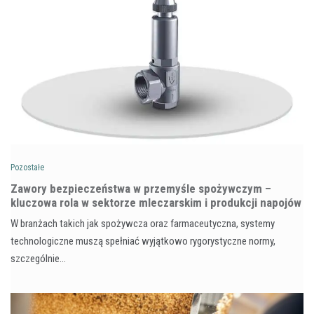
Pozostałe
Zawory bezpieczeństwa w przemyśle spożywczym –
kluczowa rola w sektorze mleczarskim i produkcji napojów
W branżach takich jak spożywcza oraz farmaceutyczna, systemy
technologiczne muszą spełniać wyjątkowo rygorystyczne normy,
szczególnie…