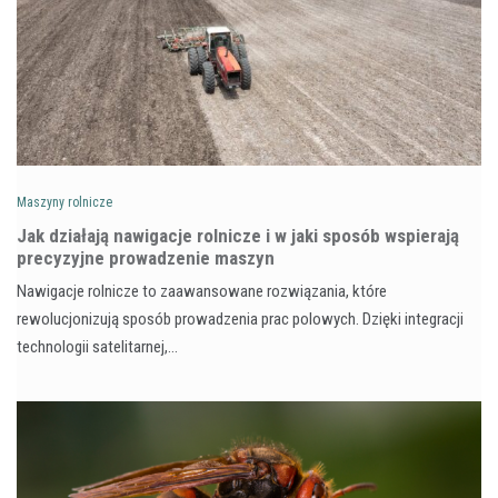
Maszyny rolnicze
Jak działają nawigacje rolnicze i w jaki sposób wspierają
precyzyjne prowadzenie maszyn
Nawigacje rolnicze to zaawansowane rozwiązania, które
rewolucjonizują sposób prowadzenia prac polowych. Dzięki integracji
technologii satelitarnej,…