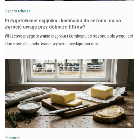
Ciągniki rolnicze
Przygotowanie ciągnika i kombajnu do sezonu: na co
zwrócić uwagę przy doborze filtrów?
Właściwe przygotowanie ciągnika i kombajnu do sezonu polowego jest
kluczowe dla zachowania wysokiej wydajności oraz…
Pozostałe