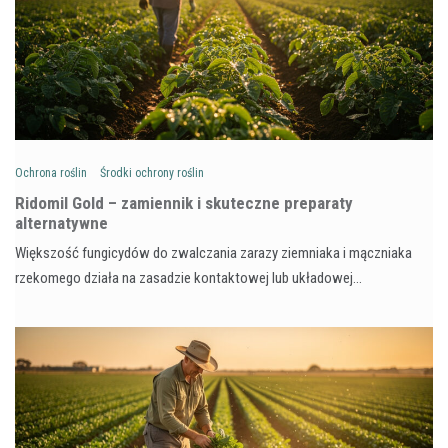
Ochrona roślin
Środki ochrony roślin
Ridomil Gold – zamiennik i skuteczne preparaty
alternatywne
Większość fungicydów do zwalczania zarazy ziemniaka i mączniaka
rzekomego działa na zasadzie kontaktowej lub układowej…