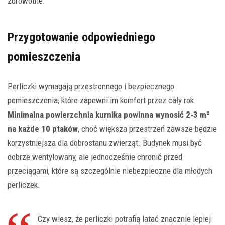
zdrowotne.
Przygotowanie odpowiedniego
pomieszczenia
Perliczki wymagają przestronnego i bezpiecznego
pomieszczenia, które zapewni im komfort przez cały rok.
Minimalna powierzchnia kurnika powinna wynosić 2-3 m²
na każde 10 ptaków
, choć większa przestrzeń zawsze będzie
korzystniejsza dla dobrostanu zwierząt. Budynek musi być
dobrze wentylowany, ale jednocześnie chronić przed
przeciągami, które są szczególnie niebezpieczne dla młodych
perliczek.
Czy wiesz, że perliczki potrafią latać znacznie lepiej