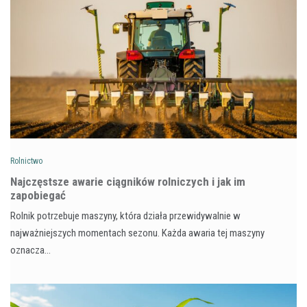
Rolnictwo
Najczęstsze awarie ciągników rolniczych i jak im
zapobiegać
Rolnik potrzebuje maszyny, która działa przewidywalnie w
najważniejszych momentach sezonu. Każda awaria tej maszyny
oznacza…