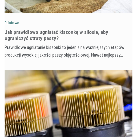
Rolnictwo
Jak prawidłowo ugniatać kiszonkę w silosie, aby
ograniczyć straty paszy?
Prawidłowe ugniatanie kiszonki to jeden z najważniejszych etapów
produkcji wysokiej jakości paszy objętościowej. Nawet najlepszy…