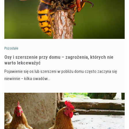
Pozostałe
Osy i szerszenie przy domu – zagrożenia, których nie
warto lekceważyć
Pojawienie się os lub szerszeni w pobliżu domu często zaczyna się
niewinnie – kilka owadów…