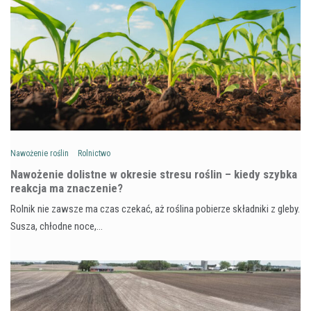
Nawożenie roślin
Rolnictwo
Nawożenie dolistne w okresie stresu roślin – kiedy szybka
reakcja ma znaczenie?
Rolnik nie zawsze ma czas czekać, aż roślina pobierze składniki z gleby.
Susza, chłodne noce,…