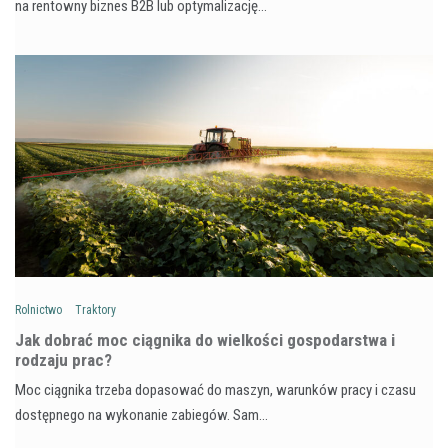
na rentowny biznes B2B lub optymalizację…
Rolnictwo
Traktory
Jak dobrać moc ciągnika do wielkości gospodarstwa i
rodzaju prac?
Moc ciągnika trzeba dopasować do maszyn, warunków pracy i czasu
dostępnego na wykonanie zabiegów. Sam…