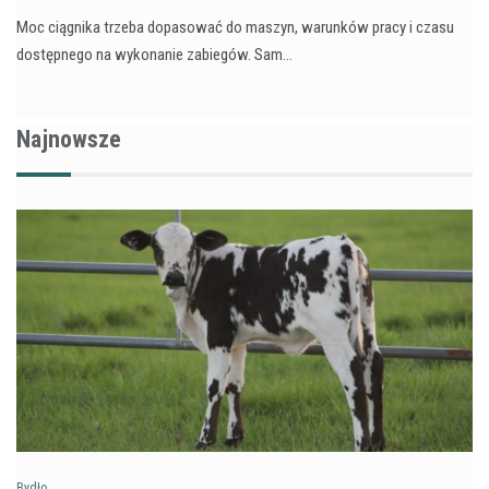
Moc ciągnika trzeba dopasować do maszyn, warunków pracy i czasu
dostępnego na wykonanie zabiegów. Sam…
Najnowsze
Bydło