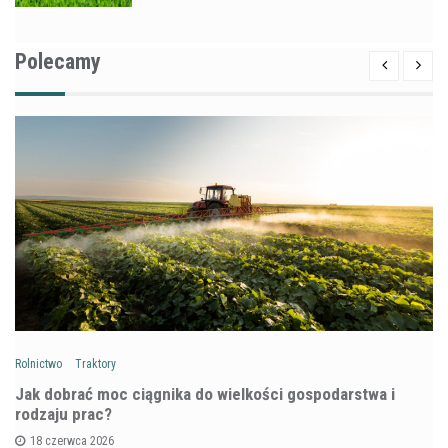
Polecamy
Rolnictwo
Traktory
Jak dobrać moc ciągnika do wielkości gospodarstwa i
rodzaju prac?
18 czerwca 2026