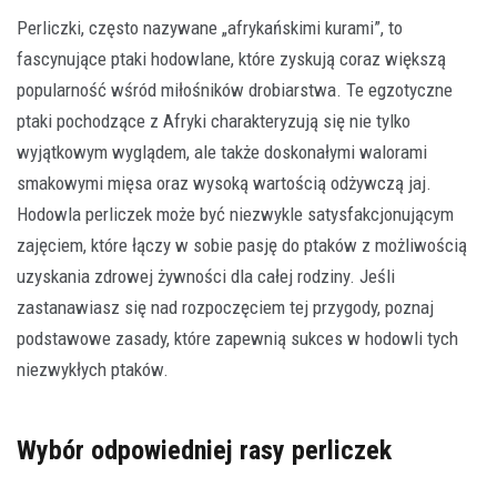
Perliczki, często nazywane „afrykańskimi kurami”, to
fascynujące ptaki hodowlane, które zyskują coraz większą
popularność wśród miłośników drobiarstwa. Te egzotyczne
ptaki pochodzące z Afryki charakteryzują się nie tylko
wyjątkowym wyglądem, ale także doskonałymi walorami
smakowymi mięsa oraz wysoką wartością odżywczą jaj.
Hodowla perliczek może być niezwykle satysfakcjonującym
zajęciem, które łączy w sobie pasję do ptaków z możliwością
uzyskania zdrowej żywności dla całej rodziny. Jeśli
zastanawiasz się nad rozpoczęciem tej przygody, poznaj
podstawowe zasady, które zapewnią sukces w hodowli tych
niezwykłych ptaków.
Wybór odpowiedniej rasy perliczek