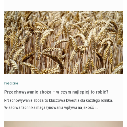
Pozostałe
Przechowywanie zboża – w czym najlepiej to robić?
Przechowywanie zboża to kluczowa kwestia dla każdego rolnika.
Właściwa technika magazynowania wpływa na jakość i…