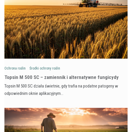
Ochrona roślin
Środki ochrony roślin
Topsin M 500 SC – zamiennik i alternatywne fungicydy
Topsin M 500 SC działa świetnie, gdy trafia na podatne patogeny w
odpowiednim oknie aplikacyjnym…