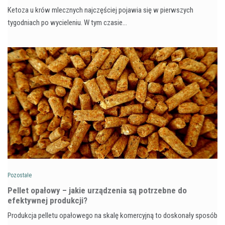
Ketoza u krów mlecznych najczęściej pojawia się w pierwszych
tygodniach po wycieleniu. W tym czasie…
Pozostałe
Pellet opałowy – jakie urządzenia są potrzebne do
efektywnej produkcji?
Produkcja pelletu opałowego na skalę komercyjną to doskonały sposób