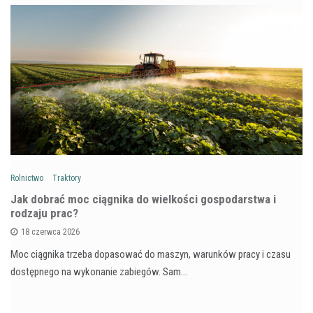
Rolnictwo
Traktory
Jak dobrać moc ciągnika do wielkości gospodarstwa i
rodzaju prac?
18 czerwca 2026
Moc ciągnika trzeba dopasować do maszyn, warunków pracy i czasu
dostępnego na wykonanie zabiegów. Sam…