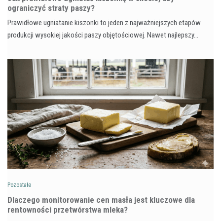
ograniczyć straty paszy?
Prawidłowe ugniatanie kiszonki to jeden z najważniejszych etapów
produkcji wysokiej jakości paszy objętościowej. Nawet najlepszy…
Pozostałe
Dlaczego monitorowanie cen masła jest kluczowe dla
rentowności przetwórstwa mleka?