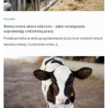
Pozostałe
Nowoczesna obora mleczna – jakie rozwiązania
usprawniają codzienną pracę
Produkcja mleka w wielu gospodarstwach przeszła w ostatnich latach
wyraźną zmianę. Liczba krów rośnie, a…