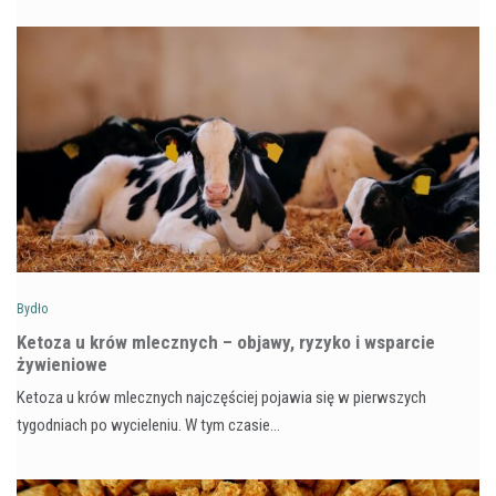
Bydło
Ketoza u krów mlecznych – objawy, ryzyko i wsparcie
żywieniowe
Ketoza u krów mlecznych najczęściej pojawia się w pierwszych
tygodniach po wycieleniu. W tym czasie…