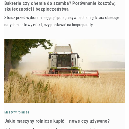
Bakterie czy chemia do szamba? Porównanie kosztów,
skuteczności i bezpieczeństwa
Stoisz przed wyborem: sięgnąć po agresywną chemię, która obiecuje
natychmiastowy efekt, czy postawić na biopreparaty…
Maszyny rolnicze
Jakie maszyny rolnicze kupić – nowe czy używane?