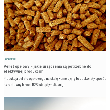
Pozostałe
Pellet opałowy – jakie urządzenia są potrzebne do
efektywnej produkcji?
Produkcja pelletu opałowego na skalę komercyjną to doskonały sposób
na rentowny biznes B2B lub optymalizację…