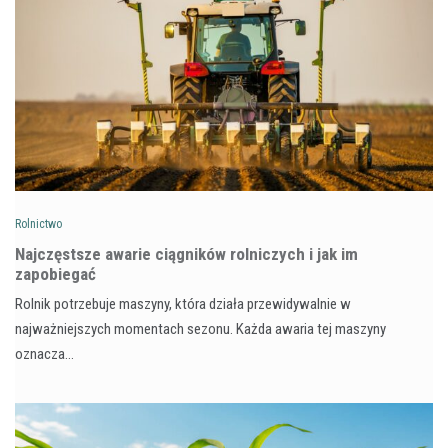
Rolnictwo
Najczęstsze awarie ciągników rolniczych i jak im
zapobiegać
Rolnik potrzebuje maszyny, która działa przewidywalnie w
najważniejszych momentach sezonu. Każda awaria tej maszyny
oznacza…