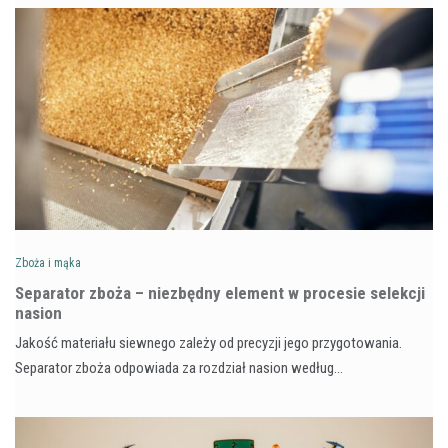
Zboża i mąka
Separator zboża – niezbędny element w procesie selekcji
nasion
Jakość materiału siewnego zależy od precyzji jego przygotowania.
Separator zboża odpowiada za rozdział nasion według…