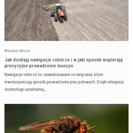
Maszyny rolnicze
Jak działają nawigacje rolnicze i w jaki sposób wspierają
precyzyjne prowadzenie maszyn
Nawigacje rolnicze to zaawansowane rozwiązania, które
rewolucjonizują sposób prowadzenia prac polowych. Dzięki integracji
technologii satelitarnej,…