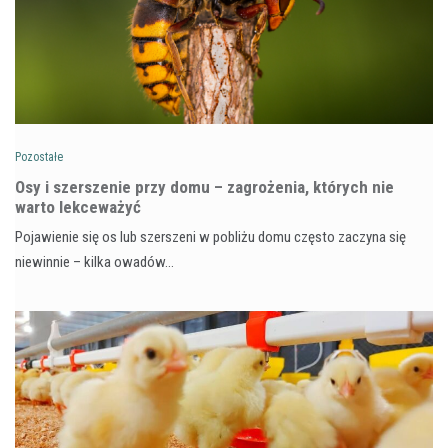
Pozostałe
Osy i szerszenie przy domu – zagrożenia, których nie
warto lekceważyć
Pojawienie się os lub szerszeni w pobliżu domu często zaczyna się
niewinnie – kilka owadów…