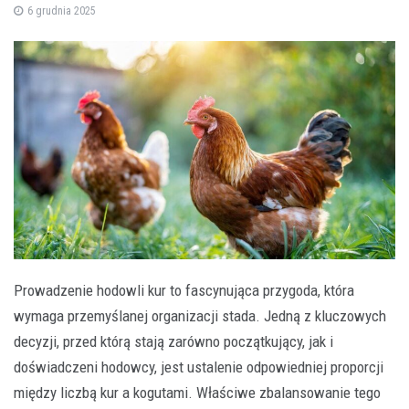
6 grudnia 2025
Prowadzenie hodowli kur to fascynująca przygoda, która
wymaga przemyślanej organizacji stada. Jedną z kluczowych
decyzji, przed którą stają zarówno początkujący, jak i
doświadczeni hodowcy, jest ustalenie odpowiedniej proporcji
między liczbą kur a kogutami. Właściwe zbalansowanie tego