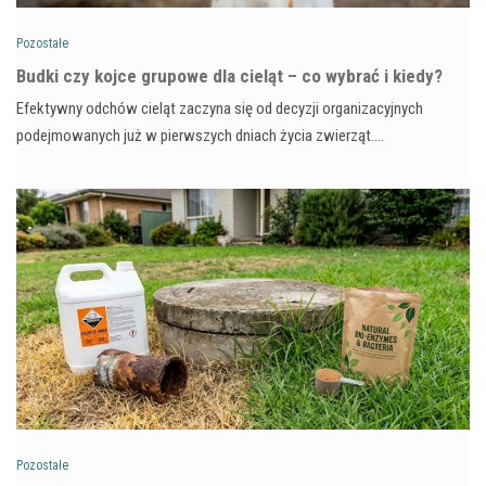
Pozostałe
Budki czy kojce grupowe dla cieląt – co wybrać i kiedy?
Efektywny odchów cieląt zaczyna się od decyzji organizacyjnych
podejmowanych już w pierwszych dniach życia zwierząt.…
Pozostałe