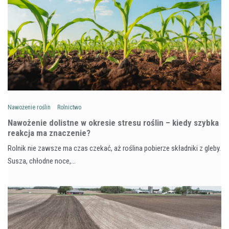
Nawożenie roślin
Rolnictwo
Nawożenie dolistne w okresie stresu roślin – kiedy szybka
reakcja ma znaczenie?
Rolnik nie zawsze ma czas czekać, aż roślina pobierze składniki z gleby.
Susza, chłodne noce,…