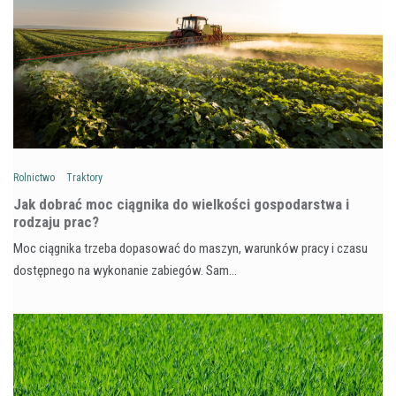
Rolnictwo
Traktory
Jak dobrać moc ciągnika do wielkości gospodarstwa i
rodzaju prac?
Moc ciągnika trzeba dopasować do maszyn, warunków pracy i czasu
dostępnego na wykonanie zabiegów. Sam…