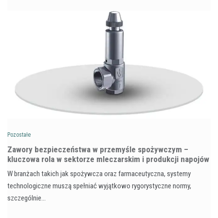
Pozostałe
Zawory bezpieczeństwa w przemyśle spożywczym –
kluczowa rola w sektorze mleczarskim i produkcji napojów
W branżach takich jak spożywcza oraz farmaceutyczna, systemy
technologiczne muszą spełniać wyjątkowo rygorystyczne normy,
szczególnie…