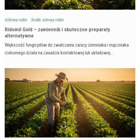
Ochrona roślin
Środki ochrony roślin
Ridomil Gold – zamiennik i skuteczne preparaty
alternatywne
Większość fungicydów do zwalczania zarazy ziemniaka i mączniaka
rzekomego działa na zasadzie kontaktowej lub układowej…