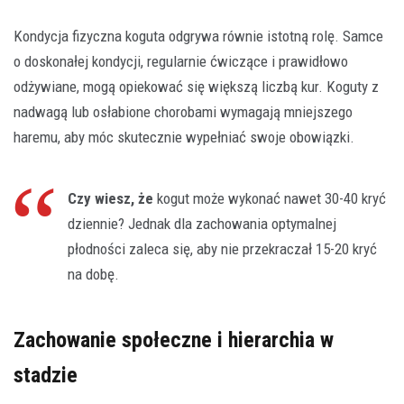
Kondycja fizyczna koguta odgrywa równie istotną rolę. Samce
o doskonałej kondycji, regularnie ćwiczące i prawidłowo
odżywiane, mogą opiekować się większą liczbą kur. Koguty z
nadwagą lub osłabione chorobami wymagają mniejszego
haremu, aby móc skutecznie wypełniać swoje obowiązki.
Czy wiesz, że
kogut może wykonać nawet 30-40 kryć
dziennie? Jednak dla zachowania optymalnej
płodności zaleca się, aby nie przekraczał 15-20 kryć
na dobę.
Zachowanie społeczne i hierarchia w
stadzie