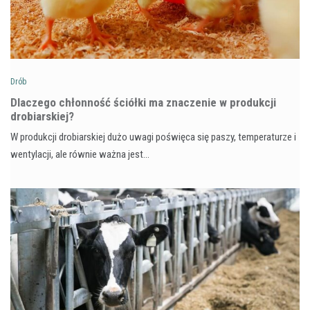
Drób
Dlaczego chłonność ściółki ma znaczenie w produkcji
drobiarskiej?
W produkcji drobiarskiej dużo uwagi poświęca się paszy, temperaturze i
wentylacji, ale równie ważna jest…