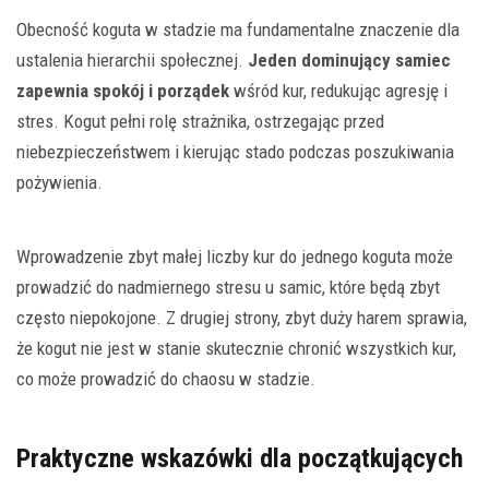
Obecność koguta w stadzie ma fundamentalne znaczenie dla
ustalenia hierarchii społecznej.
Jeden dominujący samiec
zapewnia spokój i porządek
wśród kur, redukując agresję i
stres. Kogut pełni rolę strażnika, ostrzegając przed
niebezpieczeństwem i kierując stado podczas poszukiwania
pożywienia.
Wprowadzenie zbyt małej liczby kur do jednego koguta może
prowadzić do nadmiernego stresu u samic, które będą zbyt
często niepokojone. Z drugiej strony, zbyt duży harem sprawia,
że kogut nie jest w stanie skutecznie chronić wszystkich kur,
co może prowadzić do chaosu w stadzie.
Praktyczne wskazówki dla początkujących