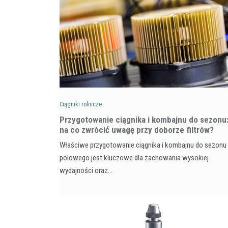
Ciągniki rolnicze
Przygotowanie ciągnika i kombajnu do sezonu
na co zwrócić uwagę przy doborze filtrów?
Właściwe przygotowanie ciągnika i kombajnu do sezonu
polowego jest kluczowe dla zachowania wysokiej
wydajności oraz…