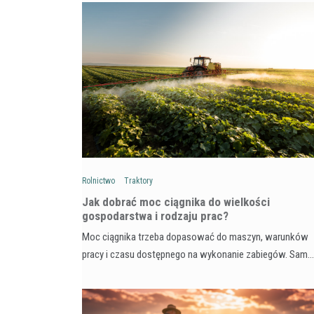
Rolnictwo
Traktory
Jak dobrać moc ciągnika do wielkości
gospodarstwa i rodzaju prac?
Moc ciągnika trzeba dopasować do maszyn, warunków
pracy i czasu dostępnego na wykonanie zabiegów. Sam…