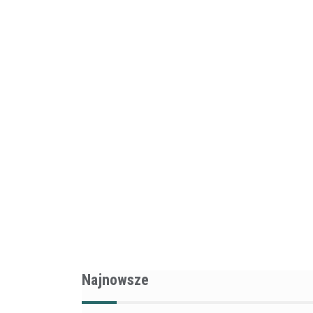
Najnowsze