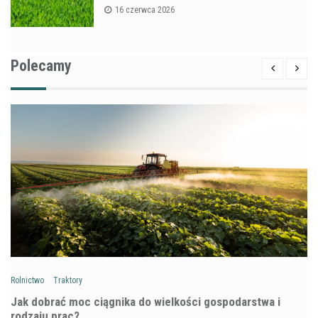
16 czerwca 2026
Polecamy
Rolnictwo
Traktory
Jak dobrać moc ciągnika do wielkości gospodarstwa i
rodzaju prac?