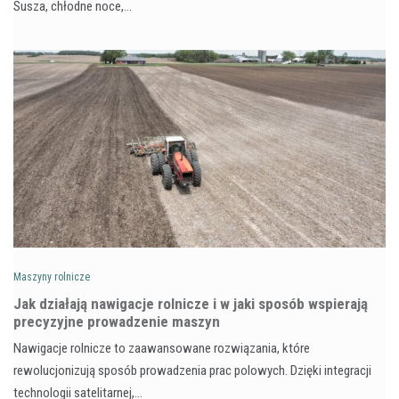
Susza, chłodne noce,…
Maszyny rolnicze
Jak działają nawigacje rolnicze i w jaki sposób wspierają
precyzyjne prowadzenie maszyn
Nawigacje rolnicze to zaawansowane rozwiązania, które
rewolucjonizują sposób prowadzenia prac polowych. Dzięki integracji
technologii satelitarnej,…