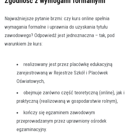
Zgodność z wymogami formalnymi
Najważniejsze pytanie brzmi: czy kurs online spełnia
wymagania formalne i uprawnia do uzyskania tytułu
zawodowego? Odpowiedź jest jednoznaczna – tak, pod
warunkiem że kurs:
realizowany jest przez placówkę edukacyjną
zarejestrowaną w Rejestrze Szkół i Placówek
Oświatowych,
obejmuje zarówno część teoretyczną (online), jak i
praktyczną (realizowaną w gospodarstwie rolnym),
kończy się egzaminem zawodowym
przeprowadzanym przez uprawniony ośrodek
egzaminacyjny.