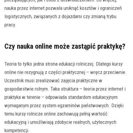
nauka przez internet pozwala uniknąć kosztów i ograniczeń
logistycznych, związanych z dojazdami czy zmianą trybu
pracy.
Czy nauka online może zastąpić praktykę?
Teoria to tylko jedna strona edukacji rolniczej. Dlatego kursy
online nie rezygnują z części praktycznej – wręcz przeciwnie.
Uczestnik musi zrealizować zajęcia praktyczne w
gospodarstwie rolnym. Taka struktura – teoria przez internet i
praktyka w terenie – odpowiada standardom edukacyjnym
wymaganym przez system egzaminów państwowych. Dzięki
temu kursy rolnicze online zachowują pełną wartość
edukacyjną i umożliwiają zdobycie realnych, użytecznych
kompetencji.