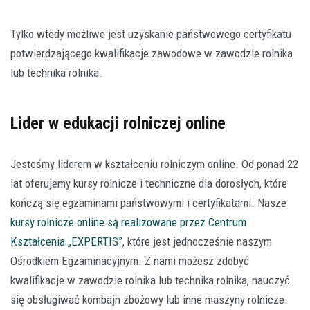
Tylko wtedy możliwe jest uzyskanie państwowego certyfikatu
potwierdzającego kwalifikacje zawodowe w zawodzie rolnika
lub technika rolnika.
Lider w edukacji rolniczej online
Jesteśmy liderem w kształceniu rolniczym online. Od ponad 22
lat oferujemy kursy rolnicze i techniczne dla dorosłych, które
kończą się egzaminami państwowymi i certyfikatami. Nasze
kursy rolnicze online są realizowane przez Centrum
Kształcenia „EXPERTIS”
, które jest jednocześnie naszym
Ośrodkiem Egzaminacyjnym. Z nami możesz zdobyć
kwalifikacje w zawodzie rolnika lub technika rolnika, nauczyć
się obsługiwać kombajn zbożowy lub inne maszyny rolnicze.