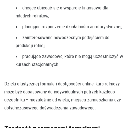
chcące ubiegać się o wsparcie finansowe dla
młodych rolników,
planujące rozpoczęcie działalności agroturystycznej,
zainteresowane nowoczesnym podejściem do
produkcji rolnej,
pracujące zawodowo, które nie mogą uczestniczyć w
kursach stacjonarnych.
Dzięki elastycznej formule i dostępności online, kurs rolniczy
może być dopasowany do indywidualnych potrzeb każdego
uczestnika – niezależnie od wieku, miejsca zamieszkania czy
dotychczasowego doświadczenia zawodowego.