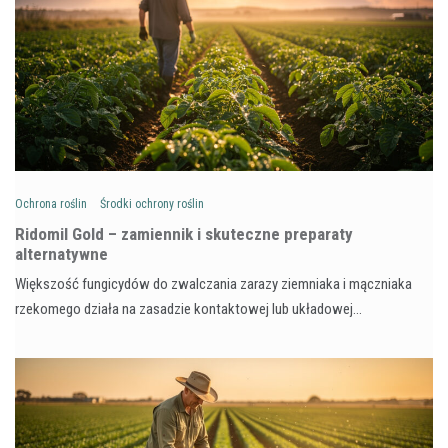
Ochrona roślin
Środki ochrony roślin
Ridomil Gold – zamiennik i skuteczne preparaty
alternatywne
Większość fungicydów do zwalczania zarazy ziemniaka i mączniaka
rzekomego działa na zasadzie kontaktowej lub układowej…