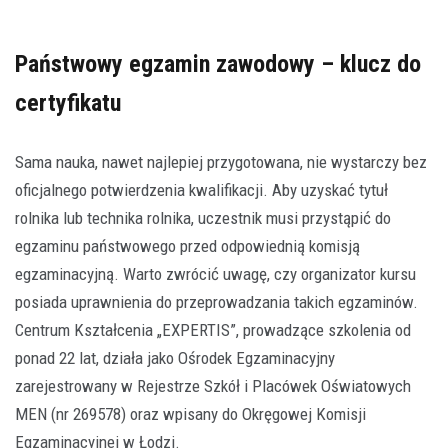
Państwowy egzamin zawodowy – klucz do
certyfikatu
Sama nauka, nawet najlepiej przygotowana, nie wystarczy bez
oficjalnego potwierdzenia kwalifikacji. Aby uzyskać tytuł
rolnika lub technika rolnika, uczestnik musi przystąpić do
egzaminu państwowego przed odpowiednią komisją
egzaminacyjną. Warto zwrócić uwagę, czy organizator kursu
posiada uprawnienia do przeprowadzania takich egzaminów.
Centrum Kształcenia „EXPERTIS”, prowadzące szkolenia od
ponad 22 lat, działa jako Ośrodek Egzaminacyjny
zarejestrowany w Rejestrze Szkół i Placówek Oświatowych
MEN (nr 269578) oraz wpisany do Okręgowej Komisji
Egzaminacyjnej w Łodzi.