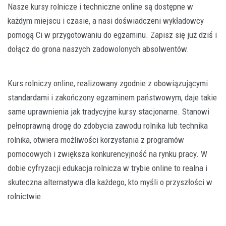
Nasze kursy rolnicze i techniczne online są dostępne w
każdym miejscu i czasie, a nasi doświadczeni wykładowcy
pomogą Ci w przygotowaniu do egzaminu. Zapisz się już dziś i
dołącz do grona naszych zadowolonych absolwentów.
Kurs rolniczy online, realizowany zgodnie z obowiązującymi
standardami i zakończony egzaminem państwowym, daje takie
same uprawnienia jak tradycyjne kursy stacjonarne. Stanowi
pełnoprawną drogę do zdobycia zawodu rolnika lub technika
rolnika, otwiera możliwości korzystania z programów
pomocowych i zwiększa konkurencyjność na rynku pracy. W
dobie cyfryzacji edukacja rolnicza w trybie online to realna i
skuteczna alternatywa dla każdego, kto myśli o przyszłości w
rolnictwie.