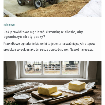
Rolnictwo
Jak prawidłowo ugniatać kiszonkę w silosie, aby
ograniczyć straty paszy?
Prawidłowe ugniatanie kiszonki to jeden z najważniejszych etapów
produkcji wysokiej jakości paszy objętościowej. Nawet najlepszy…