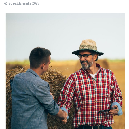
20 października 2025