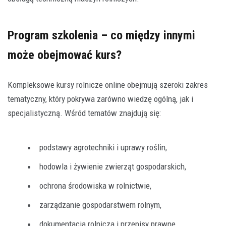
Program szkolenia – co między innymi
może obejmować kurs?
Kompleksowe kursy rolnicze online obejmują szeroki zakres
tematyczny, który pokrywa zarówno wiedzę ogólną, jak i
specjalistyczną. Wśród tematów znajdują się:
podstawy agrotechniki i uprawy roślin,
hodowla i żywienie zwierząt gospodarskich,
ochrona środowiska w rolnictwie,
zarządzanie gospodarstwem rolnym,
dokumentacja rolnicza i przepisy prawne,