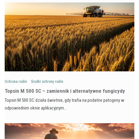
Ochrona roślin
Środki ochrony roślin
Topsin M 500 SC – zamiennik i alternatywne fungicydy
Topsin M 500 SC działa świetnie, gdy trafia na podatne patogeny w
odpowiednim oknie aplikacyjnym…