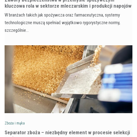
kluczowa rola w sektorze mleczarskim i produkcji napojów
W branżach takich jak spożywcza oraz farmaceutyczna, systemy
technologiczne muszą spełniać wyjątkowo rygorystyczne normy,
szczególnie…
Zboża i mąka
Separator zboża – niezbędny element w procesie selekcji