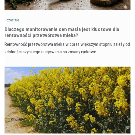
Pozostałe
Dlaczego monitorowanie cen masła jest kluczowe dla
rentowności przetwórstwa mleka?
Rentowność przetwórstwa mleka w coraz większym stopniu zależy od
zdolności szybkiego reagowania na zmiany rynkowe.…