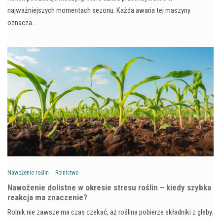
najważniejszych momentach sezonu. Każda awaria tej maszyny
oznacza…
Nawożenie roślin
Rolnictwo
Nawożenie dolistne w okresie stresu roślin – kiedy szybka
reakcja ma znaczenie?
Rolnik nie zawsze ma czas czekać, aż roślina pobierze składniki z gleby.