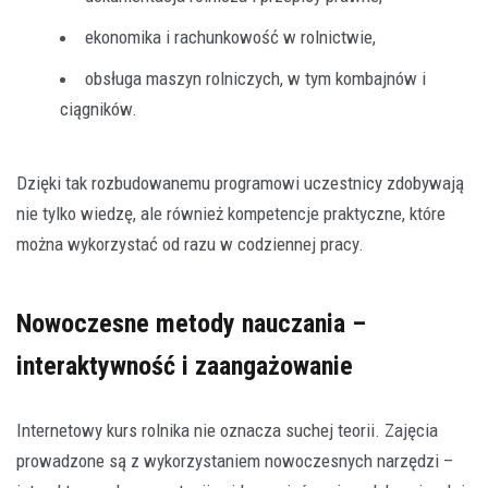
ekonomika i rachunkowość w rolnictwie,
obsługa maszyn rolniczych, w tym kombajnów i
ciągników.
Dzięki tak rozbudowanemu programowi uczestnicy zdobywają
nie tylko wiedzę, ale również kompetencje praktyczne, które
można wykorzystać od razu w codziennej pracy.
Nowoczesne metody nauczania –
interaktywność i zaangażowanie
Internetowy kurs rolnika nie oznacza suchej teorii. Zajęcia
prowadzone są z wykorzystaniem nowoczesnych narzędzi –