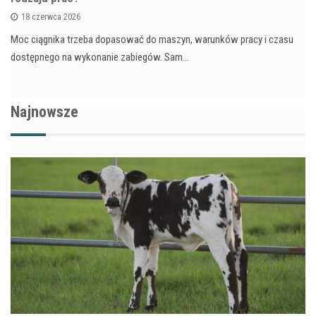
18 czerwca 2026
Moc ciągnika trzeba dopasować do maszyn, warunków pracy i czasu
dostępnego na wykonanie zabiegów. Sam…
Najnowsze