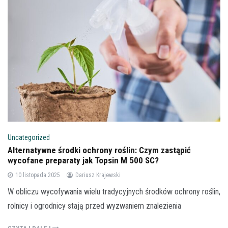
Uncategorized
Alternatywne środki ochrony roślin: Czym zastąpić
wycofane preparaty jak Topsin M 500 SC?
10 listopada 2025
Dariusz Krajewski
W obliczu wycofywania wielu tradycyjnych środków ochrony roślin,
rolnicy i ogrodnicy stają przed wyzwaniem znalezienia