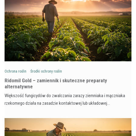
Ochrona roślin
Środki ochrony roślin
Ridomil Gold – zamiennik i skuteczne preparaty
alternatywne
Większość fungicydów do zwalczania zarazy ziemniaka i mączniaka
rzekomego działa na zasadzie kontaktowej lub układowej…