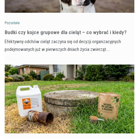
Pozostałe
Budki czy kojce grupowe dla cieląt – co wybrać i kiedy?
Efektywny odchów cieląt zaczyna się od decyzji organizacyjnych
podejmowanych już w pierwszych dniach życia zwierząt.…