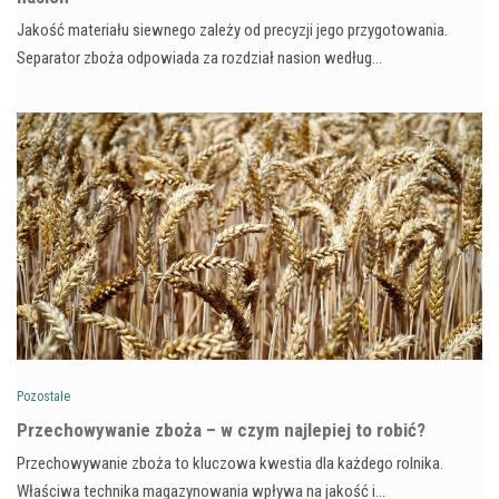
Jakość materiału siewnego zależy od precyzji jego przygotowania.
Separator zboża odpowiada za rozdział nasion według…
Pozostałe
Przechowywanie zboża – w czym najlepiej to robić?
Przechowywanie zboża to kluczowa kwestia dla każdego rolnika.
Właściwa technika magazynowania wpływa na jakość i…