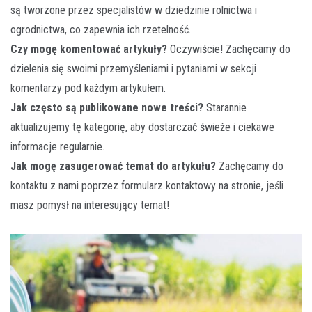
są tworzone przez specjalistów w dziedzinie rolnictwa i
ogrodnictwa, co zapewnia ich rzetelność.
Czy mogę komentować artykuły?
Oczywiście! Zachęcamy do
dzielenia się swoimi przemyśleniami i pytaniami w sekcji
komentarzy pod każdym artykułem.
Jak często są publikowane nowe treści?
Starannie
aktualizujemy tę kategorię, aby dostarczać świeże i ciekawe
informacje regularnie.
Jak mogę zasugerować temat do artykułu?
Zachęcamy do
kontaktu z nami poprzez formularz kontaktowy na stronie, jeśli
masz pomysł na interesujący temat!