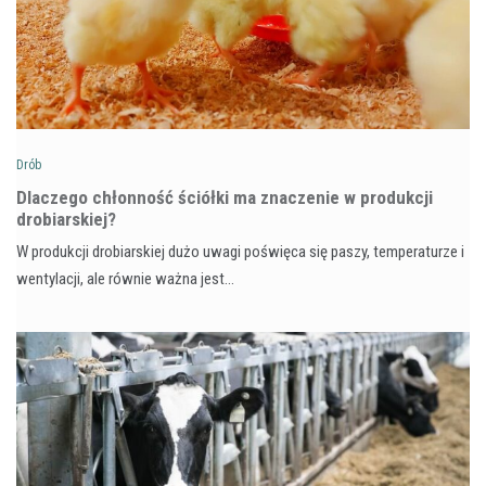
Drób
Dlaczego chłonność ściółki ma znaczenie w produkcji
drobiarskiej?
W produkcji drobiarskiej dużo uwagi poświęca się paszy, temperaturze i
wentylacji, ale równie ważna jest…