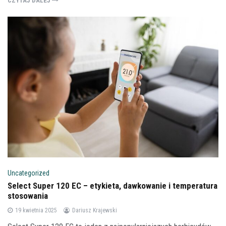
CZYTAJ DALEJ
Uncategorized
Select Super 120 EC – etykieta, dawkowanie i temperatura
stosowania
19 kwietnia 2025
Dariusz Krajewski