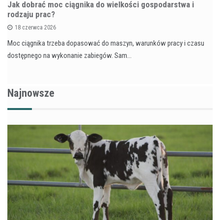
Jak dobrać moc ciągnika do wielkości gospodarstwa i
rodzaju prac?
18 czerwca 2026
Moc ciągnika trzeba dopasować do maszyn, warunków pracy i czasu
dostępnego na wykonanie zabiegów. Sam…
Najnowsze