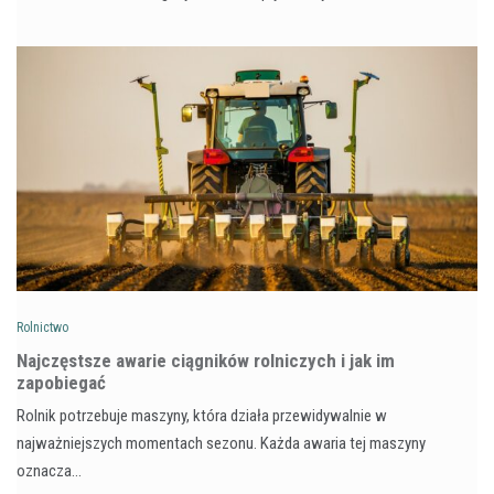
Rolnictwo
Najczęstsze awarie ciągników rolniczych i jak im
zapobiegać
Rolnik potrzebuje maszyny, która działa przewidywalnie w
najważniejszych momentach sezonu. Każda awaria tej maszyny
oznacza…