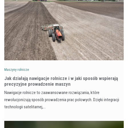
Maszyny rolnicze
Jak działają nawigacje rolnicze i w jaki sposób wspierają
precyzyjne prowadzenie maszyn
Nawigacje rolnicze to zaawansowane rozwiązania, które
rewolucjonizują sposób prowadzenia prac polowych. Dzięki integracji
technologii satelitarnej,…