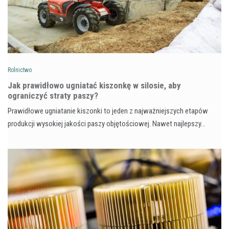
Rolnictwo
Jak prawidłowo ugniatać kiszonkę w silosie, aby
ograniczyć straty paszy?
Prawidłowe ugniatanie kiszonki to jeden z najważniejszych etapów
produkcji wysokiej jakości paszy objętościowej. Nawet najlepszy…