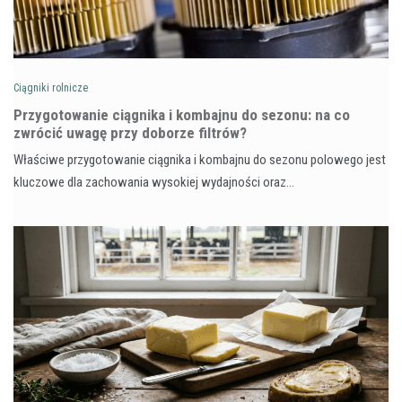
Ciągniki rolnicze
Przygotowanie ciągnika i kombajnu do sezonu: na co
zwrócić uwagę przy doborze filtrów?
Właściwe przygotowanie ciągnika i kombajnu do sezonu polowego jest
kluczowe dla zachowania wysokiej wydajności oraz…