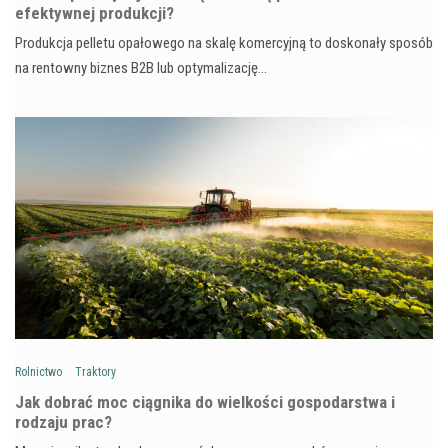
efektywnej produkcji?
Produkcja pelletu opałowego na skalę komercyjną to doskonały sposób
na rentowny biznes B2B lub optymalizację…
Rolnictwo
Traktory
Jak dobrać moc ciągnika do wielkości gospodarstwa i
rodzaju prac?