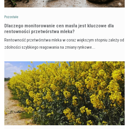
Pozostałe
Dlaczego monitorowanie cen masła jest kluczowe dla
rentowności przetwórstwa mleka?
Rentowność przetwórstwa mleka w coraz większym stopniu zależy od
zdolności szybkiego reagowania na zmiany rynkowe.…