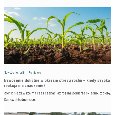
Nawożenie roślin
Rolnictwo
Nawożenie dolistne w okresie stresu roślin – kiedy szybka
reakcja ma znaczenie?
Rolnik nie zawsze ma czas czekać, aż roślina pobierze składniki z gleby.
Susza, chłodne noce,…