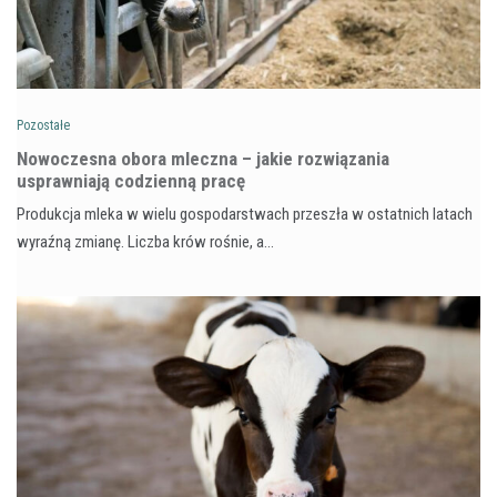
Pozostałe
Nowoczesna obora mleczna – jakie rozwiązania
usprawniają codzienną pracę
Produkcja mleka w wielu gospodarstwach przeszła w ostatnich latach
wyraźną zmianę. Liczba krów rośnie, a…