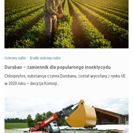
Ochrona roślin
Środki ochrony roślin
Dursban – zamiennik dla popularnego insektycydu
Chlorpiryfos, substancja czynna Dursbanu, został wycofany z rynku UE
w 2020 roku — decyzja Komisji…