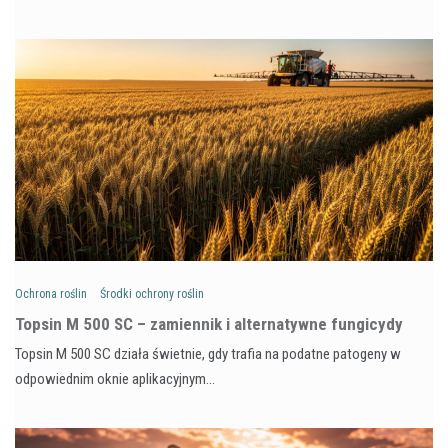
Ochrona roślin
Środki ochrony roślin
Topsin M 500 SC – zamiennik i alternatywne fungicydy
Topsin M 500 SC działa świetnie, gdy trafia na podatne patogeny w
odpowiednim oknie aplikacyjnym…