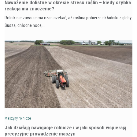
Nawożenie dolistne w okresie stresu roślin – kiedy szybka
reakcja ma znaczenie?
Rolnik nie zawsze ma czas czekać, aż roślina pobierze składniki z gleby.
Susza, chłodne noce,…
Maszyny rolnicze
Jak działają nawigacje rolnicze i w jaki sposób wspierają
precyzyjne prowadzenie maszyn