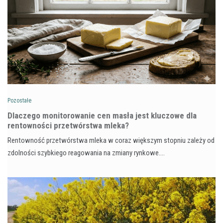
Pozostałe
Dlaczego monitorowanie cen masła jest kluczowe dla
rentowności przetwórstwa mleka?
Rentowność przetwórstwa mleka w coraz większym stopniu zależy od
zdolności szybkiego reagowania na zmiany rynkowe.…