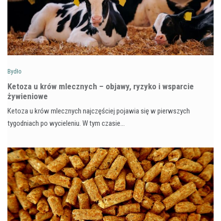
Bydło
Ketoza u krów mlecznych – objawy, ryzyko i wsparcie
żywieniowe
Ketoza u krów mlecznych najczęściej pojawia się w pierwszych
tygodniach po wycieleniu. W tym czasie…