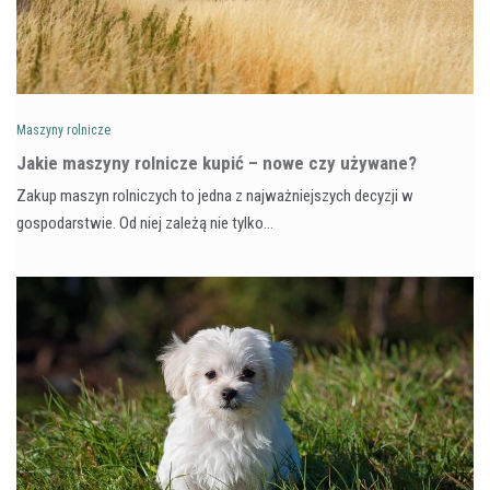
Maszyny rolnicze
Jakie maszyny rolnicze kupić – nowe czy używane?
Zakup maszyn rolniczych to jedna z najważniejszych decyzji w
gospodarstwie. Od niej zależą nie tylko…