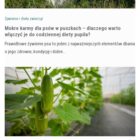
Żywienie i dieta zwierząt
Mokre karmy dla psów w puszkach – dlaczego warto
włączyć je do codziennej diety pupila?
Prawidłowe żywienie psa to jeden z najważniejszych elementów dbania
o jego zdrowie, kondycję i dobre…