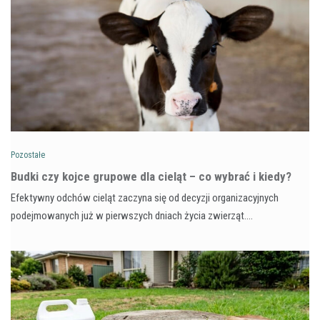
Pozostałe
Budki czy kojce grupowe dla cieląt – co wybrać i kiedy?
Efektywny odchów cieląt zaczyna się od decyzji organizacyjnych
podejmowanych już w pierwszych dniach życia zwierząt.…