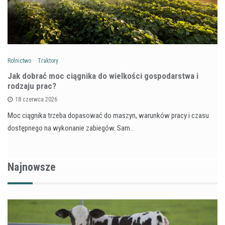
Rolnictwo
Traktory
Jak dobrać moc ciągnika do wielkości gospodarstwa i
rodzaju prac?
18 czerwca 2026
Moc ciągnika trzeba dopasować do maszyn, warunków pracy i czasu
dostępnego na wykonanie zabiegów. Sam…
Najnowsze