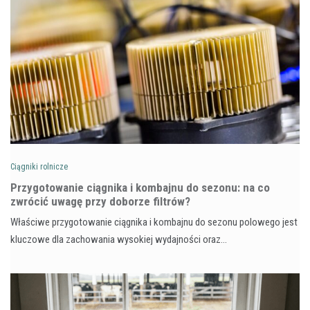
Ciągniki rolnicze
Przygotowanie ciągnika i kombajnu do sezonu: na co
zwrócić uwagę przy doborze filtrów?
Właściwe przygotowanie ciągnika i kombajnu do sezonu polowego jest
kluczowe dla zachowania wysokiej wydajności oraz…