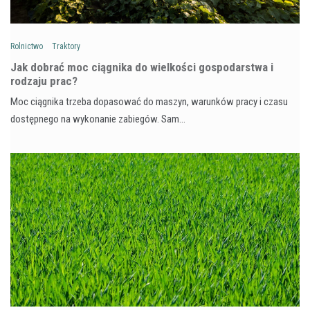
Rolnictwo
Traktory
Jak dobrać moc ciągnika do wielkości gospodarstwa i
rodzaju prac?
Moc ciągnika trzeba dopasować do maszyn, warunków pracy i czasu
dostępnego na wykonanie zabiegów. Sam…