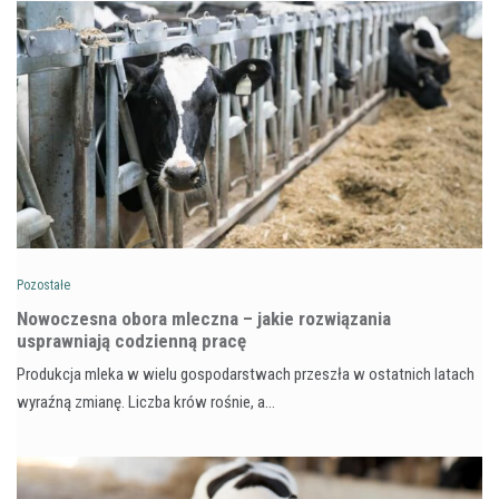
Pozostałe
Nowoczesna obora mleczna – jakie rozwiązania
usprawniają codzienną pracę
Produkcja mleka w wielu gospodarstwach przeszła w ostatnich latach
wyraźną zmianę. Liczba krów rośnie, a…