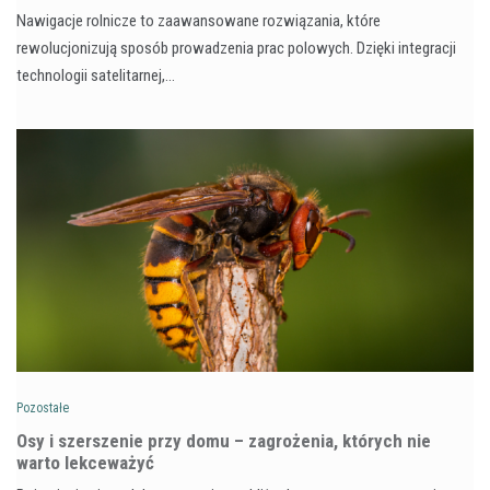
Nawigacje rolnicze to zaawansowane rozwiązania, które
rewolucjonizują sposób prowadzenia prac polowych. Dzięki integracji
technologii satelitarnej,…
Pozostałe
Osy i szerszenie przy domu – zagrożenia, których nie
warto lekceważyć