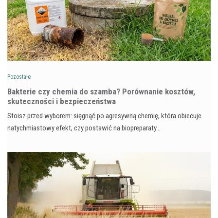
Pozostałe
Bakterie czy chemia do szamba? Porównanie kosztów,
skuteczności i bezpieczeństwa
Stoisz przed wyborem: sięgnąć po agresywną chemię, która obiecuje
natychmiastowy efekt, czy postawić na biopreparaty…