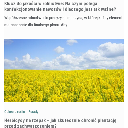
Klucz do jakości w rolnictwie: Na czym polega
konfekcjonowanie nawozów i dlaczego jest tak ważne?
Współczesne rolnictwo to precyzyjna maszyna, w której każdy element
ma znaczenie dla finalnego plonu. Aby…
Ochrona roślin
Porady
Herbicydy na rzepak – jak skutecznie chronić plantację
przed zachwaszczeniem?