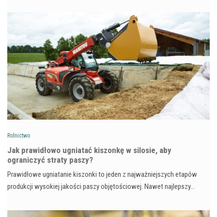
Rolnictwo
Jak prawidłowo ugniatać kiszonkę w silosie, aby
ograniczyć straty paszy?
Prawidłowe ugniatanie kiszonki to jeden z najważniejszych etapów
produkcji wysokiej jakości paszy objętościowej. Nawet najlepszy…