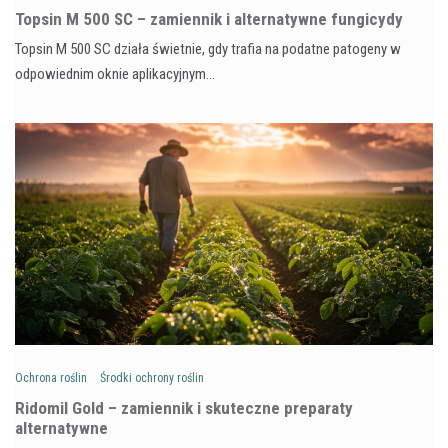
Topsin M 500 SC – zamiennik i alternatywne fungicydy
Topsin M 500 SC działa świetnie, gdy trafia na podatne patogeny w
odpowiednim oknie aplikacyjnym…
Ochrona roślin
Środki ochrony roślin
Ridomil Gold – zamiennik i skuteczne preparaty
alternatywne