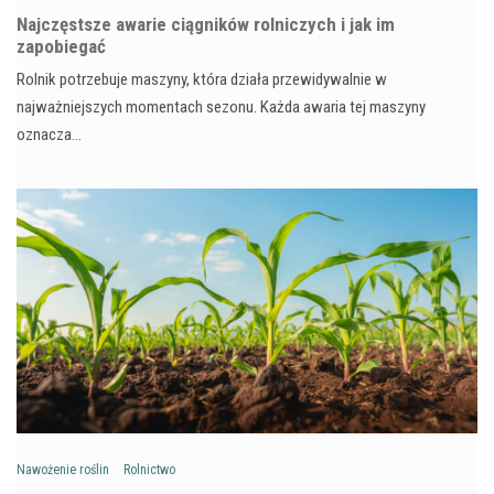
Najczęstsze awarie ciągników rolniczych i jak im
zapobiegać
Rolnik potrzebuje maszyny, która działa przewidywalnie w
najważniejszych momentach sezonu. Każda awaria tej maszyny
oznacza…
Nawożenie roślin
Rolnictwo