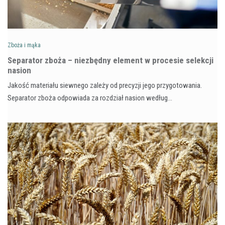
Zboża i mąka
Separator zboża – niezbędny element w procesie selekcji
nasion
Jakość materiału siewnego zależy od precyzji jego przygotowania.
Separator zboża odpowiada za rozdział nasion według…