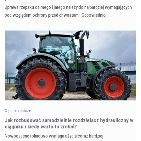
Uprawa rzepaku ozimego i jarego należy do najbardziej wymagających
pod względem ochrony przed chwastami. Odpowiednio…
Ciągniki rolnicze
Jak rozbudować samodzielnie rozdzielacz hydrauliczny w
ciągniku i kiedy warto to zrobić?
Nowoczesne rolnictwo wymaga użycia coraz bardziej