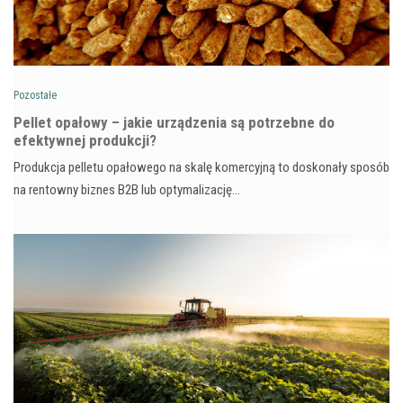
Pozostałe
Pellet opałowy – jakie urządzenia są potrzebne do
efektywnej produkcji?
Produkcja pelletu opałowego na skalę komercyjną to doskonały sposób
na rentowny biznes B2B lub optymalizację…