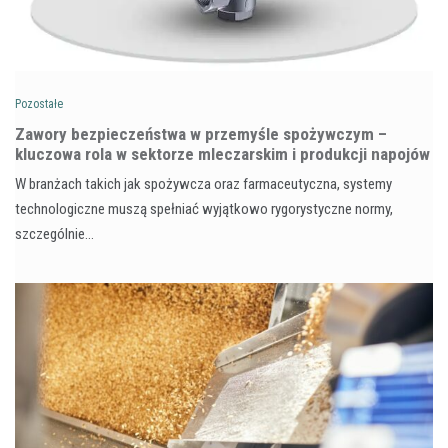
Pozostałe
Zawory bezpieczeństwa w przemyśle spożywczym –
kluczowa rola w sektorze mleczarskim i produkcji napojów
W branżach takich jak spożywcza oraz farmaceutyczna, systemy
technologiczne muszą spełniać wyjątkowo rygorystyczne normy,
szczególnie…