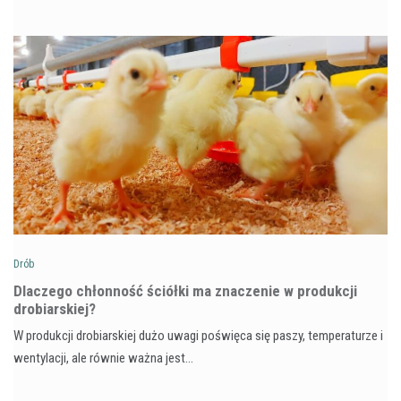
Drób
Dlaczego chłonność ściółki ma znaczenie w produkcji
drobiarskiej?
W produkcji drobiarskiej dużo uwagi poświęca się paszy, temperaturze i
wentylacji, ale równie ważna jest…