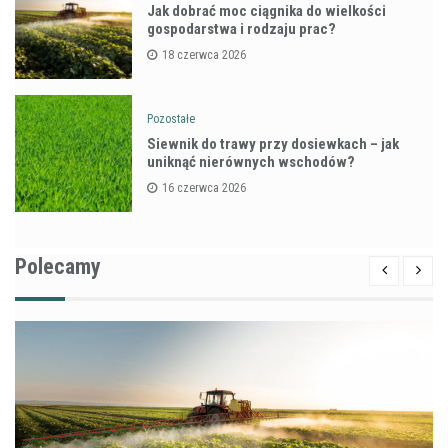
Jak dobrać moc ciągnika do wielkości
gospodarstwa i rodzaju prac?
18 czerwca 2026
Pozostałe
Siewnik do trawy przy dosiewkach – jak
uniknąć nierównych wschodów?
16 czerwca 2026
Polecamy