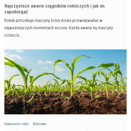
Najczęstsze awarie ciągników rolniczych i jak im
zapobiegać
Rolnik potrzebuje maszyny, która działa przewidywalnie w
najważniejszych momentach sezonu. Każda awaria tej maszyny
oznacza…
Nawożenie roślin
Rolnictwo