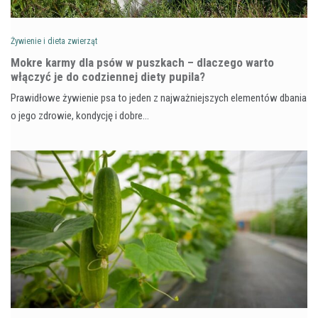
Żywienie i dieta zwierząt
Mokre karmy dla psów w puszkach – dlaczego warto
włączyć je do codziennej diety pupila?
Prawidłowe żywienie psa to jeden z najważniejszych elementów dbania
o jego zdrowie, kondycję i dobre…