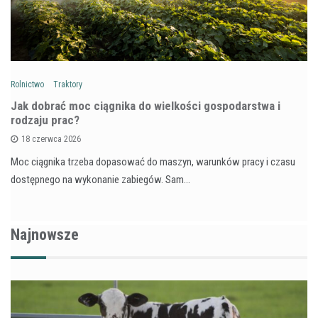
Rolnictwo
Traktory
Jak dobrać moc ciągnika do wielkości gospodarstwa i
rodzaju prac?
18 czerwca 2026
Moc ciągnika trzeba dopasować do maszyn, warunków pracy i czasu
dostępnego na wykonanie zabiegów. Sam…
Najnowsze