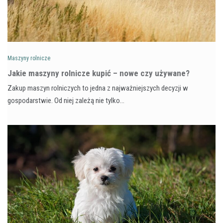
Maszyny rolnicze
Jakie maszyny rolnicze kupić – nowe czy używane?
Zakup maszyn rolniczych to jedna z najważniejszych decyzji w
gospodarstwie. Od niej zależą nie tylko…