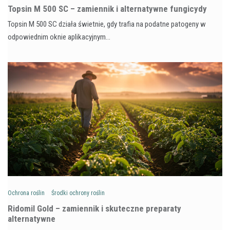
Topsin M 500 SC – zamiennik i alternatywne fungicydy
Topsin M 500 SC działa świetnie, gdy trafia na podatne patogeny w
odpowiednim oknie aplikacyjnym…
Ochrona roślin
Środki ochrony roślin
Ridomil Gold – zamiennik i skuteczne preparaty
alternatywne