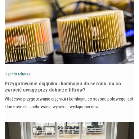
Ciągniki rolnicze
Przygotowanie ciągnika i kombajnu do sezonu: na co
zwrócić uwagę przy doborze filtrów?
Właściwe przygotowanie ciągnika i kombajnu do sezonu polowego jest
kluczowe dla zachowania wysokiej wydajności oraz…