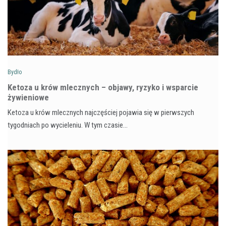
Bydło
Ketoza u krów mlecznych – objawy, ryzyko i wsparcie
żywieniowe
Ketoza u krów mlecznych najczęściej pojawia się w pierwszych
tygodniach po wycieleniu. W tym czasie…