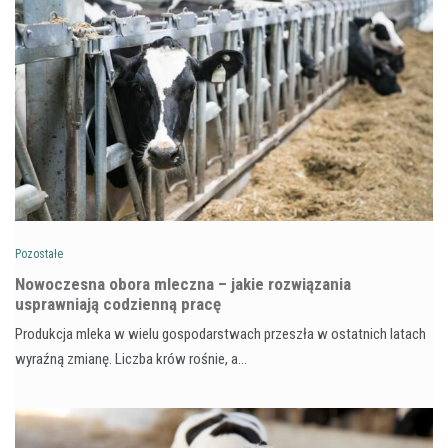
Pozostałe
Nowoczesna obora mleczna – jakie rozwiązania
usprawniają codzienną pracę
Produkcja mleka w wielu gospodarstwach przeszła w ostatnich latach
wyraźną zmianę. Liczba krów rośnie, a…