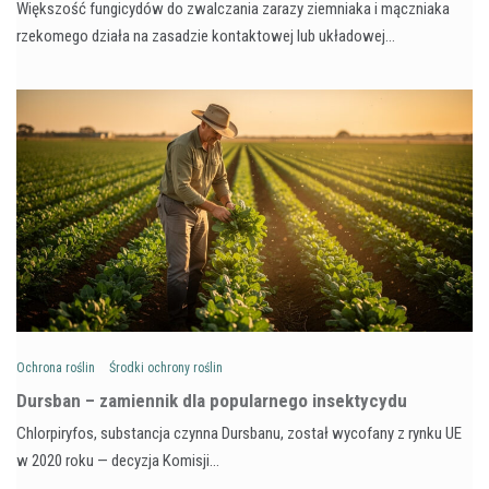
Większość fungicydów do zwalczania zarazy ziemniaka i mączniaka
rzekomego działa na zasadzie kontaktowej lub układowej…
Ochrona roślin
Środki ochrony roślin
Dursban – zamiennik dla popularnego insektycydu
Chlorpiryfos, substancja czynna Dursbanu, został wycofany z rynku UE
w 2020 roku — decyzja Komisji…