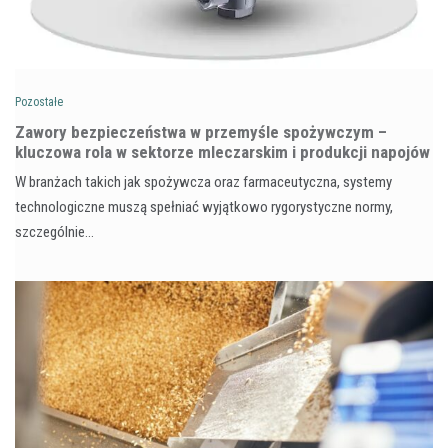
Pozostałe
Zawory bezpieczeństwa w przemyśle spożywczym –
kluczowa rola w sektorze mleczarskim i produkcji napojów
W branżach takich jak spożywcza oraz farmaceutyczna, systemy
technologiczne muszą spełniać wyjątkowo rygorystyczne normy,
szczególnie…