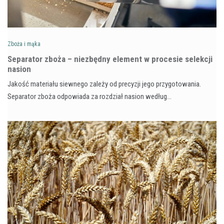
Zboża i mąka
Separator zboża – niezbędny element w procesie selekcji
nasion
Jakość materiału siewnego zależy od precyzji jego przygotowania.
Separator zboża odpowiada za rozdział nasion według…