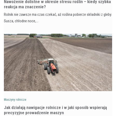
Nawożenie dolistne w okresie stresu roślin – kiedy szybka
reakcja ma znaczenie?
Rolnik nie zawsze ma czas czekać, aż roślina pobierze składniki z gleby.
Susza, chłodne noce,…
Maszyny rolnicze
Jak działają nawigacje rolnicze i w jaki sposób wspierają
precyzyjne prowadzenie maszyn