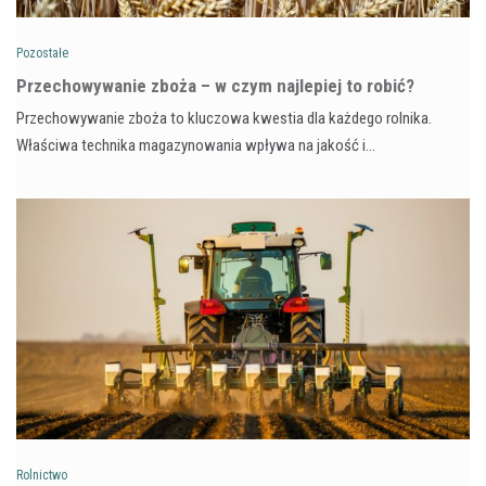
Pozostałe
Przechowywanie zboża – w czym najlepiej to robić?
Przechowywanie zboża to kluczowa kwestia dla każdego rolnika.
Właściwa technika magazynowania wpływa na jakość i…
Rolnictwo