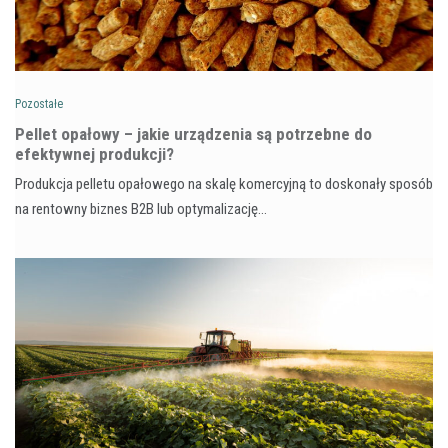
Pozostałe
Pellet opałowy – jakie urządzenia są potrzebne do
efektywnej produkcji?
Produkcja pelletu opałowego na skalę komercyjną to doskonały sposób
na rentowny biznes B2B lub optymalizację…