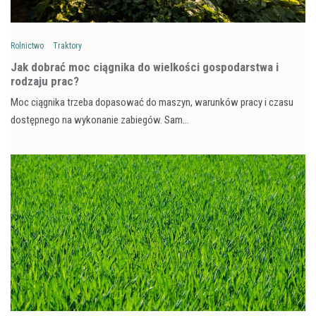
Rolnictwo
Traktory
Jak dobrać moc ciągnika do wielkości gospodarstwa i
rodzaju prac?
Moc ciągnika trzeba dopasować do maszyn, warunków pracy i czasu
dostępnego na wykonanie zabiegów. Sam…