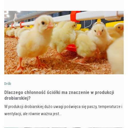
Drób
Dlaczego chłonność ściółki ma znaczenie w produkcji
drobiarskiej?
W produkcji drobiarskiej dużo uwagi poświęca się paszy, temperaturze i
wentylacji, ale równie ważna jest…