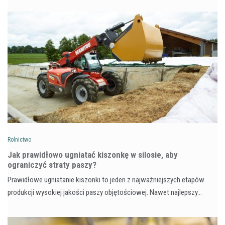
Rolnictwo
Jak prawidłowo ugniatać kiszonkę w silosie, aby
ograniczyć straty paszy?
Prawidłowe ugniatanie kiszonki to jeden z najważniejszych etapów
produkcji wysokiej jakości paszy objętościowej. Nawet najlepszy…