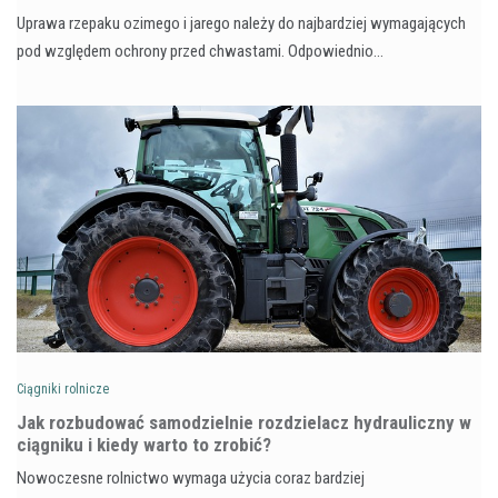
Uprawa rzepaku ozimego i jarego należy do najbardziej wymagających
pod względem ochrony przed chwastami. Odpowiednio…
Ciągniki rolnicze
Jak rozbudować samodzielnie rozdzielacz hydrauliczny w
ciągniku i kiedy warto to zrobić?
Nowoczesne rolnictwo wymaga użycia coraz bardziej