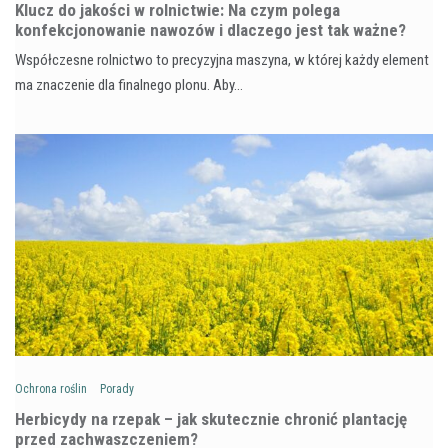
Klucz do jakości w rolnictwie: Na czym polega
konfekcjonowanie nawozów i dlaczego jest tak ważne?
Współczesne rolnictwo to precyzyjna maszyna, w której każdy element
ma znaczenie dla finalnego plonu. Aby…
Ochrona roślin
Porady
Herbicydy na rzepak – jak skutecznie chronić plantację
przed zachwaszczeniem?