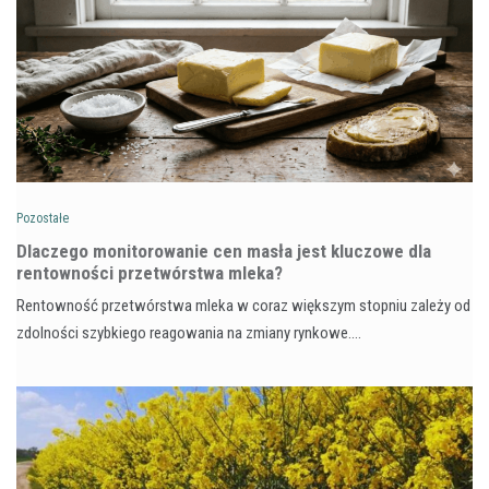
Pozostałe
Dlaczego monitorowanie cen masła jest kluczowe dla
rentowności przetwórstwa mleka?
Rentowność przetwórstwa mleka w coraz większym stopniu zależy od
zdolności szybkiego reagowania na zmiany rynkowe.…