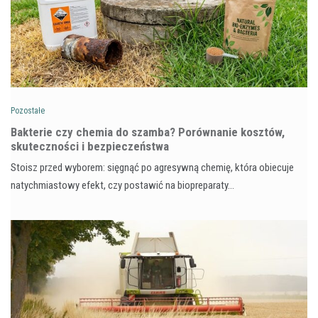
Pozostałe
Bakterie czy chemia do szamba? Porównanie kosztów,
skuteczności i bezpieczeństwa
Stoisz przed wyborem: sięgnąć po agresywną chemię, która obiecuje
natychmiastowy efekt, czy postawić na biopreparaty…