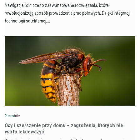
Nawigacje rolnicze to zaawansowane rozwiązania, które
rewolucjonizują sposób prowadzenia prac polowych. Dzięki integracji
technologii satelitarnej,…
Pozostałe
Osy i szerszenie przy domu – zagrożenia, których nie
warto lekceważyć