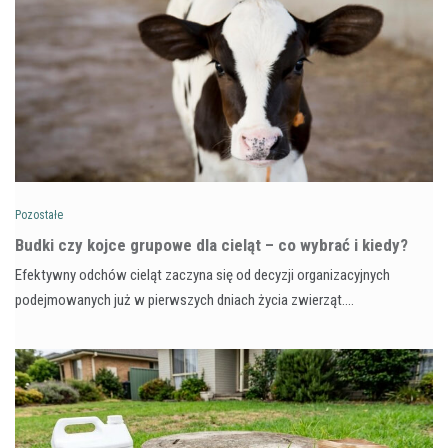
Pozostałe
Budki czy kojce grupowe dla cieląt – co wybrać i kiedy?
Efektywny odchów cieląt zaczyna się od decyzji organizacyjnych
podejmowanych już w pierwszych dniach życia zwierząt.…