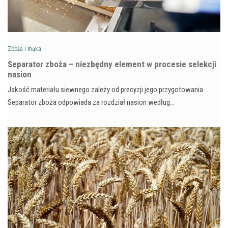
Zboża i mąka
Separator zboża – niezbędny element w procesie selekcji
nasion
Jakość materiału siewnego zależy od precyzji jego przygotowania.
Separator zboża odpowiada za rozdział nasion według…