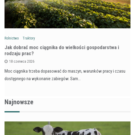
Rolnictwo
Traktory
Jak dobrać moc ciągnika do wielkości gospodarstwa i
rodzaju prac?
18 czerwca 2026
Moc ciągnika trzeba dopasować do maszyn, warunków pracy i czasu
dostępnego na wykonanie zabiegów. Sam…
Najnowsze