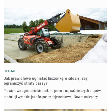
Rolnictwo
Jak prawidłowo ugniatać kiszonkę w silosie, aby
ograniczyć straty paszy?
Prawidłowe ugniatanie kiszonki to jeden z najważniejszych etapów
produkcji wysokiej jakości paszy objętościowej. Nawet najlepszy…