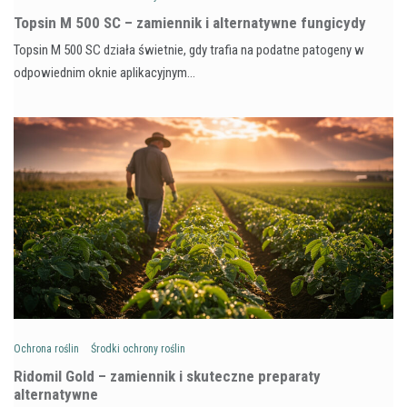
Topsin M 500 SC – zamiennik i alternatywne fungicydy
Topsin M 500 SC działa świetnie, gdy trafia na podatne patogeny w
odpowiednim oknie aplikacyjnym…
Ochrona roślin
Środki ochrony roślin
Ridomil Gold – zamiennik i skuteczne preparaty
alternatywne