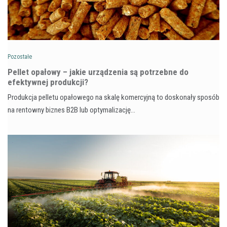
Pozostałe
Pellet opałowy – jakie urządzenia są potrzebne do
efektywnej produkcji?
Produkcja pelletu opałowego na skalę komercyjną to doskonały sposób
na rentowny biznes B2B lub optymalizację…