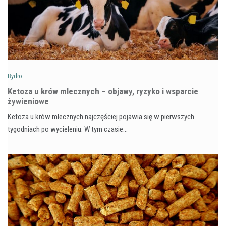
Bydło
Ketoza u krów mlecznych – objawy, ryzyko i wsparcie
żywieniowe
Ketoza u krów mlecznych najczęściej pojawia się w pierwszych
tygodniach po wycieleniu. W tym czasie…