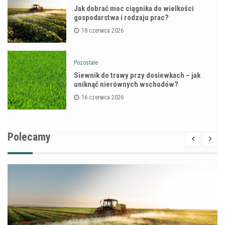
Jak dobrać moc ciągnika do wielkości
gospodarstwa i rodzaju prac?
18 czerwca 2026
Pozostałe
Siewnik do trawy przy dosiewkach – jak
uniknąć nierównych wschodów?
16 czerwca 2026
Polecamy