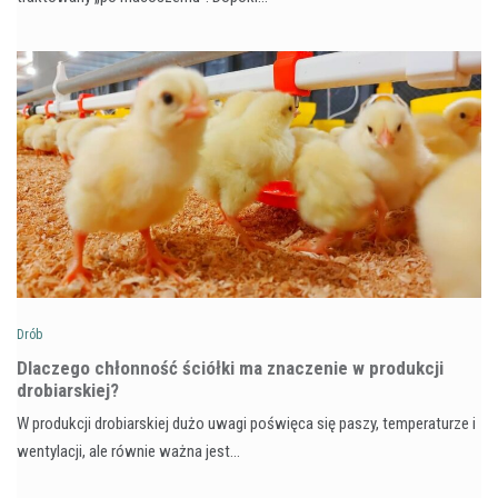
Drób
Dlaczego chłonność ściółki ma znaczenie w produkcji
drobiarskiej?
W produkcji drobiarskiej dużo uwagi poświęca się paszy, temperaturze i
wentylacji, ale równie ważna jest…