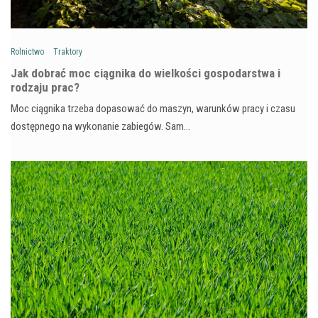
Rolnictwo
Traktory
Jak dobrać moc ciągnika do wielkości gospodarstwa i
rodzaju prac?
Moc ciągnika trzeba dopasować do maszyn, warunków pracy i czasu
dostępnego na wykonanie zabiegów. Sam…