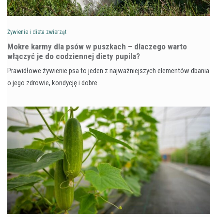
Żywienie i dieta zwierząt
Mokre karmy dla psów w puszkach – dlaczego warto
włączyć je do codziennej diety pupila?
Prawidłowe żywienie psa to jeden z najważniejszych elementów dbania
o jego zdrowie, kondycję i dobre…