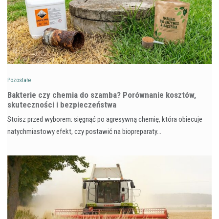
Pozostałe
Bakterie czy chemia do szamba? Porównanie kosztów,
skuteczności i bezpieczeństwa
Stoisz przed wyborem: sięgnąć po agresywną chemię, która obiecuje
natychmiastowy efekt, czy postawić na biopreparaty…