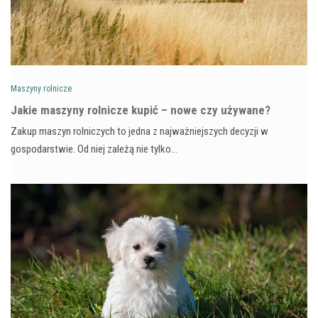
Maszyny rolnicze
Jakie maszyny rolnicze kupić – nowe czy używane?
Zakup maszyn rolniczych to jedna z najważniejszych decyzji w
gospodarstwie. Od niej zależą nie tylko…