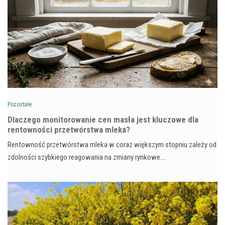
Pozostałe
Dlaczego monitorowanie cen masła jest kluczowe dla
rentowności przetwórstwa mleka?
Rentowność przetwórstwa mleka w coraz większym stopniu zależy od
zdolności szybkiego reagowania na zmiany rynkowe.…