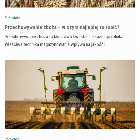
Pozostałe
Przechowywanie zboża – w czym najlepiej to robić?
Przechowywanie zboża to kluczowa kwestia dla każdego rolnika.
Właściwa technika magazynowania wpływa na jakość i…
Rolnictwo