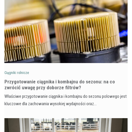
Ciągniki rolnicze
Przygotowanie ciągnika i kombajnu do sezonu: na co
zwrócić uwagę przy doborze filtrów?
Właściwe przygotowanie ciągnika i kombajnu do sezonu polowego jest
kluczowe dla zachowania wysokiej wydajności oraz…