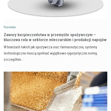
Pozostałe
Zawory bezpieczeństwa w przemyśle spożywczym –
kluczowa rola w sektorze mleczarskim i produkcji napojów
W branżach takich jak spożywcza oraz farmaceutyczna, systemy
technologiczne muszą spełniać wyjątkowo rygorystyczne normy,
szczególnie…