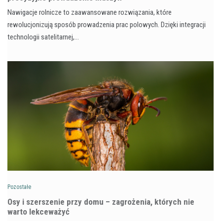
Nawigacje rolnicze to zaawansowane rozwiązania, które
rewolucjonizują sposób prowadzenia prac polowych. Dzięki integracji
technologii satelitarnej,…
Pozostałe
Osy i szerszenie przy domu – zagrożenia, których nie
warto lekceważyć