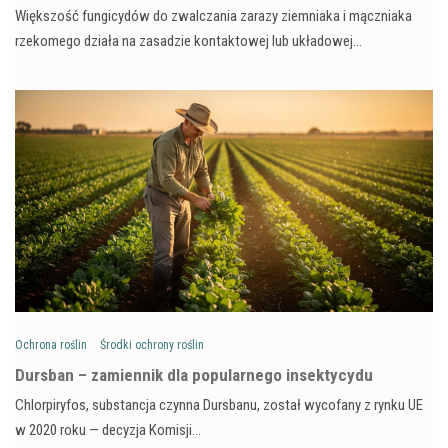
Większość fungicydów do zwalczania zarazy ziemniaka i mączniaka
rzekomego działa na zasadzie kontaktowej lub układowej…
Ochrona roślin
Środki ochrony roślin
Dursban – zamiennik dla popularnego insektycydu
Chlorpiryfos, substancja czynna Dursbanu, został wycofany z rynku UE
w 2020 roku — decyzja Komisji…