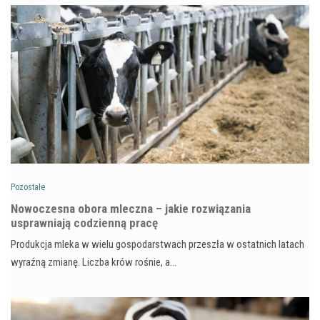
Pozostałe
Nowoczesna obora mleczna – jakie rozwiązania
usprawniają codzienną pracę
Produkcja mleka w wielu gospodarstwach przeszła w ostatnich latach
wyraźną zmianę. Liczba krów rośnie, a…