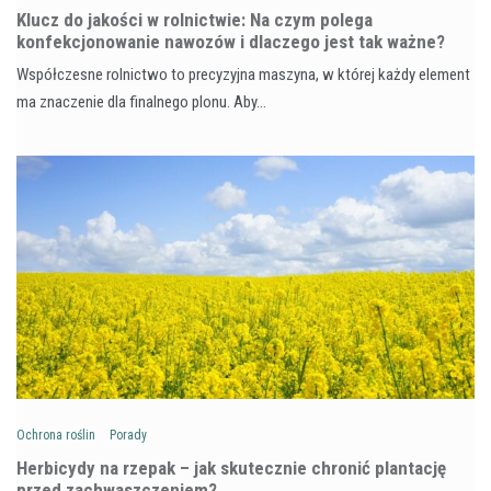
Klucz do jakości w rolnictwie: Na czym polega
konfekcjonowanie nawozów i dlaczego jest tak ważne?
Współczesne rolnictwo to precyzyjna maszyna, w której każdy element
ma znaczenie dla finalnego plonu. Aby…
Ochrona roślin
Porady
Herbicydy na rzepak – jak skutecznie chronić plantację
przed zachwaszczeniem?