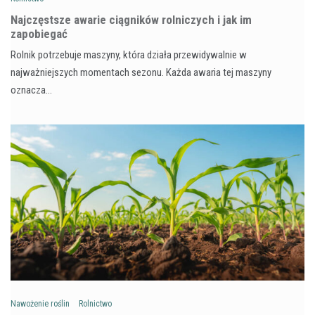
Najczęstsze awarie ciągników rolniczych i jak im
zapobiegać
Rolnik potrzebuje maszyny, która działa przewidywalnie w
najważniejszych momentach sezonu. Każda awaria tej maszyny
oznacza…
Nawożenie roślin
Rolnictwo