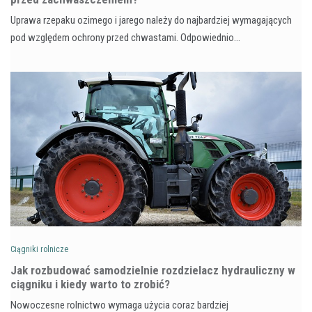
Uprawa rzepaku ozimego i jarego należy do najbardziej wymagających
pod względem ochrony przed chwastami. Odpowiednio…
Ciągniki rolnicze
Jak rozbudować samodzielnie rozdzielacz hydrauliczny w
ciągniku i kiedy warto to zrobić?
Nowoczesne rolnictwo wymaga użycia coraz bardziej