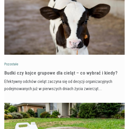
Pozostałe
Budki czy kojce grupowe dla cieląt – co wybrać i kiedy?
Efektywny odchów cieląt zaczyna się od decyzji organizacyjnych
podejmowanych już w pierwszych dniach życia zwierząt.…