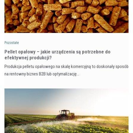
Pozostałe
Pellet opałowy – jakie urządzenia są potrzebne do
efektywnej produkcji?
Produkcja pelletu opałowego na skalę komercyjną to doskonały sposób
na rentowny biznes B2B lub optymalizację…