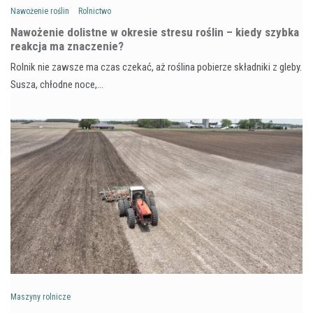
Nawożenie roślin
Rolnictwo
Nawożenie dolistne w okresie stresu roślin – kiedy szybka
reakcja ma znaczenie?
Rolnik nie zawsze ma czas czekać, aż roślina pobierze składniki z gleby.
Susza, chłodne noce,…
Maszyny rolnicze