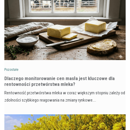
Pozostałe
Dlaczego monitorowanie cen masła jest kluczowe dla
rentowności przetwórstwa mleka?
Rentowność przetwórstwa mleka w coraz większym stopniu zależy od
zdolności szybkiego reagowania na zmiany rynkowe.…