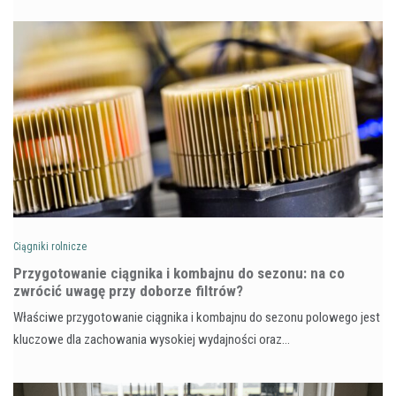
Ciągniki rolnicze
Przygotowanie ciągnika i kombajnu do sezonu: na co
zwrócić uwagę przy doborze filtrów?
Właściwe przygotowanie ciągnika i kombajnu do sezonu polowego jest
kluczowe dla zachowania wysokiej wydajności oraz…