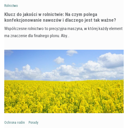
Rolnictwo
Klucz do jakości w rolnictwie: Na czym polega
konfekcjonowanie nawozów i dlaczego jest tak ważne?
Współczesne rolnictwo to precyzyjna maszyna, w której każdy element
ma znaczenie dla finalnego plonu. Aby…
Ochrona roślin
Porady