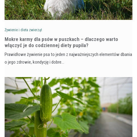
Żywienie i dieta zwierząt
Mokre karmy dla psów w puszkach – dlaczego warto
włączyć je do codziennej diety pupila?
Prawidłowe żywienie psa to jeden z najważniejszych elementów dbania
o jego zdrowie, kondycję i dobre…