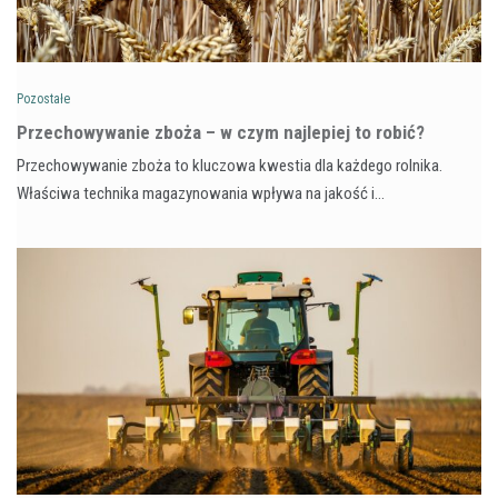
Pozostałe
Przechowywanie zboża – w czym najlepiej to robić?
Przechowywanie zboża to kluczowa kwestia dla każdego rolnika.
Właściwa technika magazynowania wpływa na jakość i…