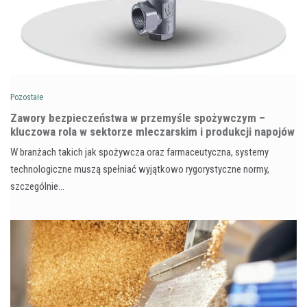
Pozostałe
Zawory bezpieczeństwa w przemyśle spożywczym –
kluczowa rola w sektorze mleczarskim i produkcji napojów
W branżach takich jak spożywcza oraz farmaceutyczna, systemy
technologiczne muszą spełniać wyjątkowo rygorystyczne normy,
szczególnie…