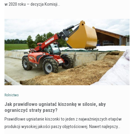
w 2020 roku — decyzja Komisji…
Rolnictwo
Jak prawidłowo ugniatać kiszonkę w silosie, aby
ograniczyć straty paszy?
Prawidłowe ugniatanie kiszonki to jeden z najważniejszych etapów
produkcji wysokiej jakości paszy objętościowej. Nawet najlepszy…