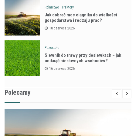
Rolnictwo
Traktory
Jak dobrać moc ciągnika do wielkości
gospodarstwa i rodzaju prac?
18 czerwca 2026
Pozostałe
Siewnik do trawy przy dosiewkach – jak
uniknąć nierównych wschodów?
16 czerwca 2026
Polecamy