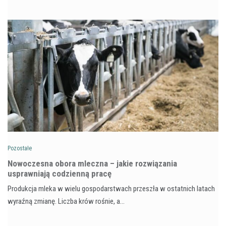
Pozostałe
Nowoczesna obora mleczna – jakie rozwiązania
usprawniają codzienną pracę
Produkcja mleka w wielu gospodarstwach przeszła w ostatnich latach
wyraźną zmianę. Liczba krów rośnie, a…