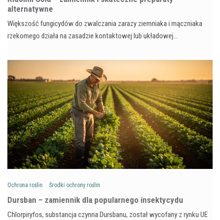
alternatywne
Większość fungicydów do zwalczania zarazy ziemniaka i mączniaka
rzekomego działa na zasadzie kontaktowej lub układowej…
Ochrona roślin
Środki ochrony roślin
Dursban – zamiennik dla popularnego insektycydu
Chlorpiryfos, substancja czynna Dursbanu, został wycofany z rynku UE