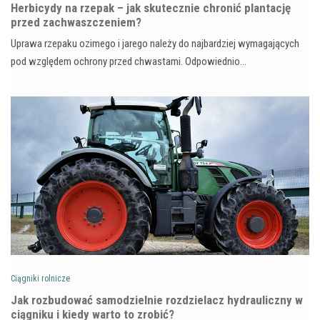
Herbicydy na rzepak – jak skutecznie chronić plantację
przed zachwaszczeniem?
Uprawa rzepaku ozimego i jarego należy do najbardziej wymagających
pod względem ochrony przed chwastami. Odpowiednio…
Ciągniki rolnicze
Jak rozbudować samodzielnie rozdzielacz hydrauliczny w
ciągniku i kiedy warto to zrobić?