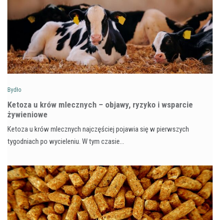
Bydło
Ketoza u krów mlecznych – objawy, ryzyko i wsparcie
żywieniowe
Ketoza u krów mlecznych najczęściej pojawia się w pierwszych
tygodniach po wycieleniu. W tym czasie…