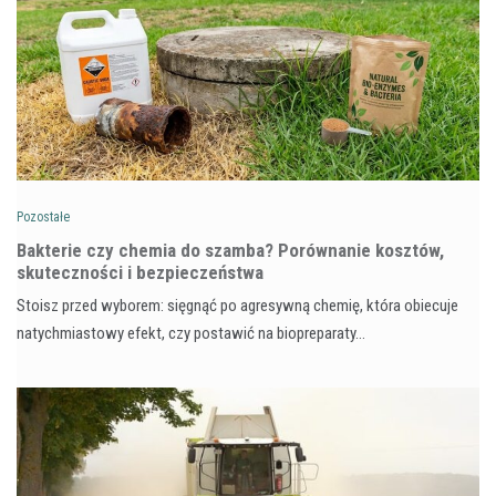
Pozostałe
Bakterie czy chemia do szamba? Porównanie kosztów,
skuteczności i bezpieczeństwa
Stoisz przed wyborem: sięgnąć po agresywną chemię, która obiecuje
natychmiastowy efekt, czy postawić na biopreparaty…