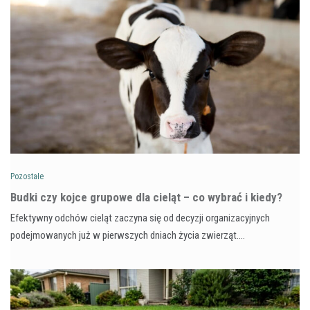
Pozostałe
Budki czy kojce grupowe dla cieląt – co wybrać i kiedy?
Efektywny odchów cieląt zaczyna się od decyzji organizacyjnych
podejmowanych już w pierwszych dniach życia zwierząt.…