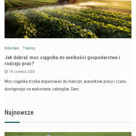
Rolnictwo
Traktory
Jak dobrać moc ciągnika do wielkości gospodarstwa i
rodzaju prac?
18 czerwca 2026
Moc ciągnika trzeba dopasować do maszyn, warunków pracy i czasu
dostępnego na wykonanie zabiegów. Sam…
Najnowsze