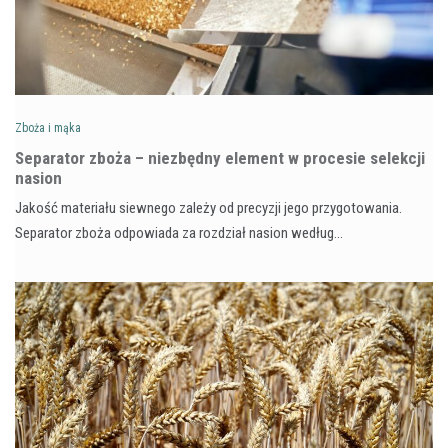
Zboża i mąka
Separator zboża – niezbędny element w procesie selekcji
nasion
Jakość materiału siewnego zależy od precyzji jego przygotowania.
Separator zboża odpowiada za rozdział nasion według…