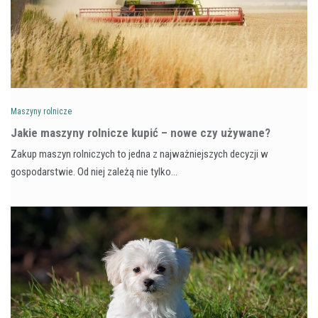
Maszyny rolnicze
Jakie maszyny rolnicze kupić – nowe czy używane?
Zakup maszyn rolniczych to jedna z najważniejszych decyzji w
gospodarstwie. Od niej zależą nie tylko…