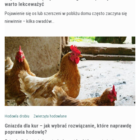
warto lekceważyć
Pojawienie się os lub szerszeni w pobliżu domu często zaczyna się
niewinnie – kilka owadów…
Hodowla drobiu
Zwierzęta hodowlane
Gniazda dla kur – jak wybrać rozwiązanie, które naprawdę
poprawia hodowlę?