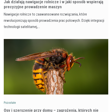
Jak działają nawigacje rolnicze i w jaki sposób wspierają
precyzyjne prowadzenie maszyn
Nawigacje rolnicze to zaawansowane rozwiązania, które
rewolucjonizują sposób prowadzenia prac polowych. Dzięki integracji
technologii satelitarnej,…
Pozostałe
Osy i szerszenie przy domu – zagrożenia, których nie