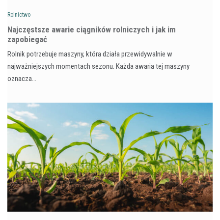
Rolnictwo
Najczęstsze awarie ciągników rolniczych i jak im
zapobiegać
Rolnik potrzebuje maszyny, która działa przewidywalnie w
najważniejszych momentach sezonu. Każda awaria tej maszyny
oznacza…